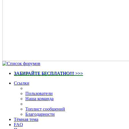
ЗАБИРАЙТЕ БЕСПЛАТНО!!! >>>
Ссылки
Пользователи
Наша команда
Топлист сообщений
Благодарности
Тёмная тема
FAQ