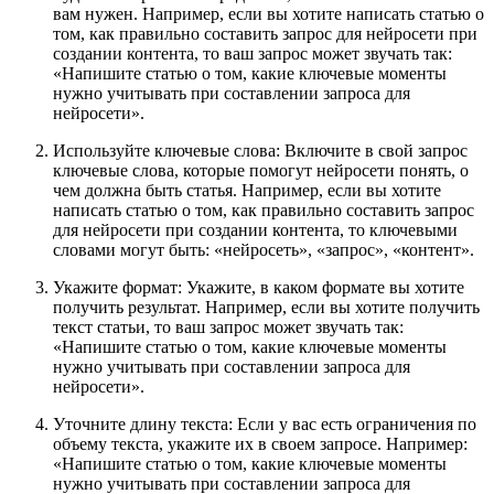
вам нужен. Например, если вы хотите написать статью о
том, как правильно составить запрос для нейросети при
создании контента, то ваш запрос может звучать так:
«Напишите статью о том, какие ключевые моменты
нужно учитывать при составлении запроса для
нейросети».
Используйте ключевые слова: Включите в свой запрос
ключевые слова, которые помогут нейросети понять, о
чем должна быть статья. Например, если вы хотите
написать статью о том, как правильно составить запрос
для нейросети при создании контента, то ключевыми
словами могут быть: «нейросеть», «запрос», «контент».
Укажите формат: Укажите, в каком формате вы хотите
получить результат. Например, если вы хотите получить
текст статьи, то ваш запрос может звучать так:
«Напишите статью о том, какие ключевые моменты
нужно учитывать при составлении запроса для
нейросети».
Уточните длину текста: Если у вас есть ограничения по
объему текста, укажите их в своем запросе. Например:
«Напишите статью о том, какие ключевые моменты
нужно учитывать при составлении запроса для