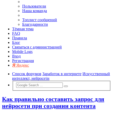
Пользователи
Наша команда
Топлист сообщений
Благодарности
Тёмная тема
FAQ
Правила
Блог
Связаться с администрацией
Mobile Logs
Вход
Регистрация
Яндекс
Список форумов
Заработок в интернете
Искусственный
интеллект, нейросети
Как правильно составить запрос для
нейросети при создании контента