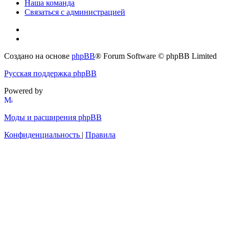
Наша команда
Связаться с администрацией
Создано на основе
phpBB
® Forum Software © phpBB Limited
Русская поддержка phpBB
Powered by
Моды и расширения phpBB
Конфиденциальность
|
Правила