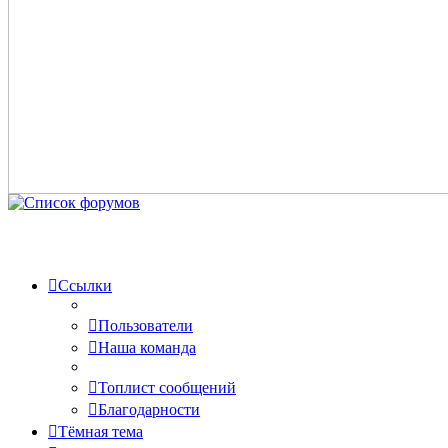
Ссылки
Пользователи
Наша команда
Топлист сообщений
Благодарности
Тёмная тема