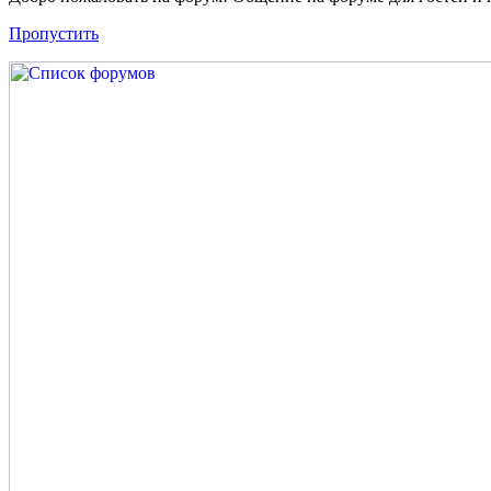
Пропустить