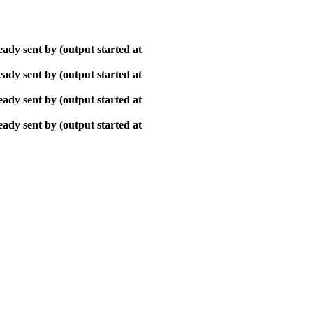
ady sent by (output started at
ady sent by (output started at
ady sent by (output started at
ady sent by (output started at