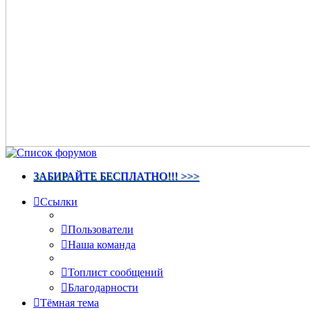
ЗАБИРАЙТЕ БЕСПЛАТНО!!! >>>
Ссылки
Пользователи
Наша команда
Топлист сообщений
Благодарности
Тёмная тема