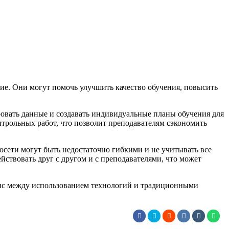
ие. Они могут помочь улучшить качество обучения, повысить
ировать данные и создавать индивидуальные планы обучения для
нтрольных работ, что позволит преподавателям сэкономить
осети могут быть недостаточно гибкими и не учитывать все
йствовать друг с другом и с преподавателями, что может
ланс между использованием технологий и традиционными