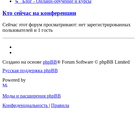
↳ Блог - Онлайн-обучение и курсы
Кто сейчас на конференции
Сейчас этот форум просматривают: нет зарегистрированных
пользователей и 1 гость
Создано на основе
phpBB
® Forum Software © phpBB Limited
Русская поддержка phpBB
Powered by
Моды и расширения phpBB
Конфиденциальность
|
Правила