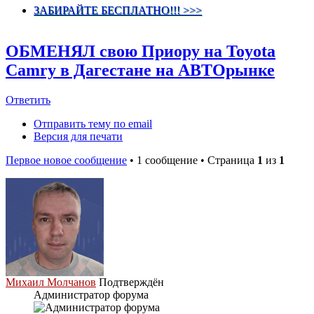
ЗАБИРАЙТЕ БЕСПЛАТНО!!! >>>
ОБМЕНЯЛ свою Приору на Toyota
Camry в Дагестане на АВТОрынке
Ответить
Отправить тему по email
Версия для печати
Первое новое сообщение
• 1 сообщение • Страница
1
из
1
Михаил Молчанов
Подтверждён
Администратор форума