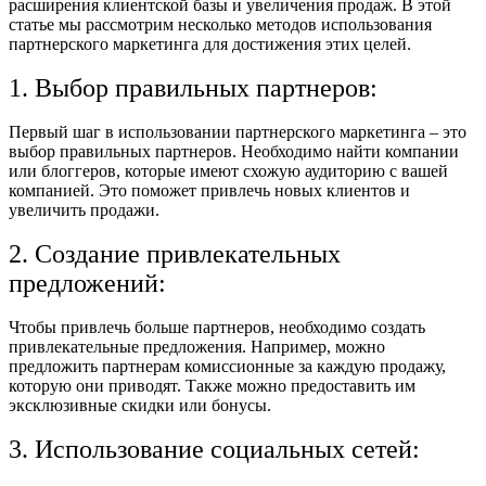
расширения клиентской базы и увеличения продаж. В этой
статье мы рассмотрим несколько методов использования
партнерского маркетинга для достижения этих целей.
1. Выбор правильных партнеров:
Первый шаг в использовании партнерского маркетинга – это
выбор правильных партнеров. Необходимо найти компании
или блоггеров, которые имеют схожую аудиторию с вашей
компанией. Это поможет привлечь новых клиентов и
увеличить продажи.
2. Создание привлекательных
предложений:
Чтобы привлечь больше партнеров, необходимо создать
привлекательные предложения. Например, можно
предложить партнерам комиссионные за каждую продажу,
которую они приводят. Также можно предоставить им
эксклюзивные скидки или бонусы.
3. Использование социальных сетей: