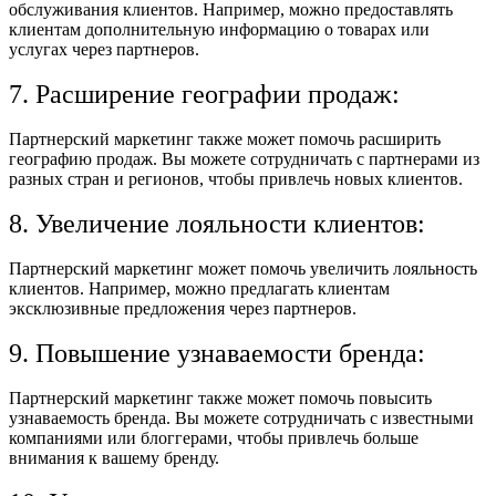
обслуживания клиентов. Например, можно предоставлять
клиентам дополнительную информацию о товарах или
услугах через партнеров.
7. Расширение географии продаж:
Партнерский маркетинг также может помочь расширить
географию продаж. Вы можете сотрудничать с партнерами из
разных стран и регионов, чтобы привлечь новых клиентов.
8. Увеличение лояльности клиентов:
Партнерский маркетинг может помочь увеличить лояльность
клиентов. Например, можно предлагать клиентам
эксклюзивные предложения через партнеров.
9. Повышение узнаваемости бренда:
Партнерский маркетинг также может помочь повысить
узнаваемость бренда. Вы можете сотрудничать с известными
компаниями или блоггерами, чтобы привлечь больше
внимания к вашему бренду.