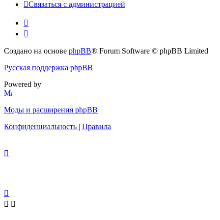
Связаться с администрацией
Создано на основе
phpBB
® Forum Software © phpBB Limited
Русская поддержка phpBB
Powered by
Моды и расширения phpBB
Конфиденциальность
|
Правила