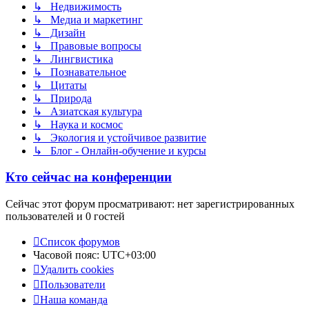
↳ Недвижимость
↳ Медиа и маркетинг
↳ Дизайн
↳ Правовые вопросы
↳ Лингвистика
↳ Познавательное
↳ Цитаты
↳ Природа
↳ Азиатская культура
↳ Наука и космос
↳ Экология и устойчивое развитие
↳ Блог - Онлайн-обучение и курсы
Кто сейчас на конференции
Сейчас этот форум просматривают: нет зарегистрированных
пользователей и 0 гостей
Список форумов
Часовой пояс:
UTC+03:00
Удалить cookies
Пользователи
Наша команда