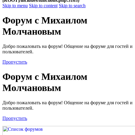
[ROOT]/includes/functions.php:3103)
Skip to menu
Skip to content
Skip to search
Форум с Михаилом
Молчановым
Добро пожаловать на форум! Общение на форуме для гостей и
пользователей.
Пропустить
Форум с Михаилом
Молчановым
Добро пожаловать на форум! Общение на форуме для гостей и
пользователей.
Пропустить