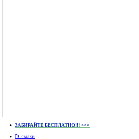
ЗАБИРАЙТЕ БЕСПЛАТНО!!! >>>
Ссылки