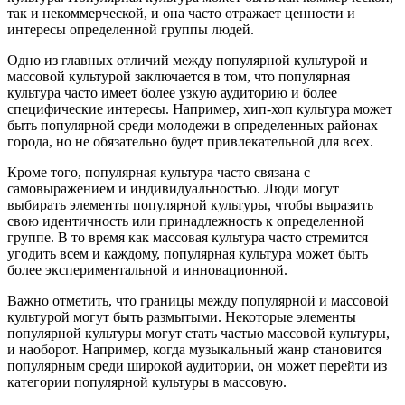
так и некоммерческой, и она часто отражает ценности и
интересы определенной группы людей.
Одно из главных отличий между популярной культурой и
массовой культурой заключается в том, что популярная
культура часто имеет более узкую аудиторию и более
специфические интересы. Например, хип-хоп культура может
быть популярной среди молодежи в определенных районах
города, но не обязательно будет привлекательной для всех.
Кроме того, популярная культура часто связана с
самовыражением и индивидуальностью. Люди могут
выбирать элементы популярной культуры, чтобы выразить
свою идентичность или принадлежность к определенной
группе. В то время как массовая культура часто стремится
угодить всем и каждому, популярная культура может быть
более экспериментальной и инновационной.
Важно отметить, что границы между популярной и массовой
культурой могут быть размытыми. Некоторые элементы
популярной культуры могут стать частью массовой культуры,
и наоборот. Например, когда музыкальный жанр становится
популярным среди широкой аудитории, он может перейти из
категории популярной культуры в массовую.