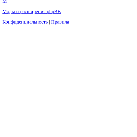
Моды и расширения phpBB
Конфиденциальность
|
Правила