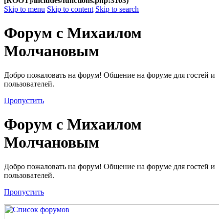
[ROOT]/includes/functions.php:3103)
Skip to menu
Skip to content
Skip to search
Форум с Михаилом
Молчановым
Добро пожаловать на форум! Общение на форуме для гостей и
пользователей.
Пропустить
Форум с Михаилом
Молчановым
Добро пожаловать на форум! Общение на форуме для гостей и
пользователей.
Пропустить