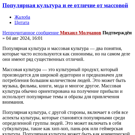
Популярная культура и ее отличие от массовой
Жалоба
Цитата
Непрочитанное сообщение
Михаил Молчанов
Подтверждён
»
04 авг 2024, 16:01
Популярная культура и массовая культура — два понятия,
которые часто используются как синонимы, но на самом деле
они имеют ряд существенных отличий.
Массовая культура — это культурный продукт, который
производится для широкой аудитории и предназначен для
потребления большим количеством людей. Это может быть
музыка, фильмы, книги, мода и многое другое. Массовая
культура обычно ориентирована на получение прибыли и
использует популярные темы и образы для привлечения
внимания.
Популярная культура, с другой стороны, включает в себя все
аспекты культуры, которые становятся популярными среди
определенной группы людей. Это может включать в себя
субкультуры, такие как хип-хоп, панк-рок или геймерская
культура. Популярная культура может быть как коммерческой,