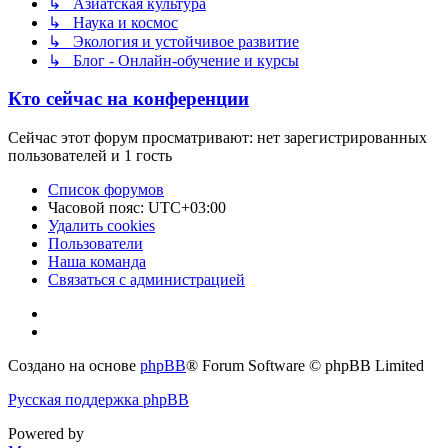
↳ Азиатская культура
↳ Наука и космос
↳ Экология и устойчивое развитие
↳ Блог - Онлайн-обучение и курсы
Кто сейчас на конференции
Сейчас этот форум просматривают: нет зарегистрированных
пользователей и 1 гость
Список форумов
Часовой пояс:
UTC+03:00
Удалить cookies
Пользователи
Наша команда
Связаться с администрацией
Создано на основе
phpBB
® Forum Software © phpBB Limited
Русская поддержка phpBB
Powered by