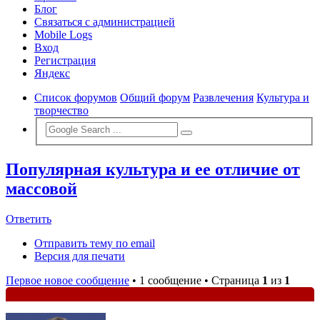
Блог
Связаться с администрацией
Mobile Logs
Вход
Регистрация
Яндекс
Список форумов
Общий форум
Развлечения
Культура и
творчество
Популярная культура и ее отличие от
массовой
Ответить
Отправить тему по email
Версия для печати
Первое новое сообщение
• 1 сообщение • Страница
1
из
1