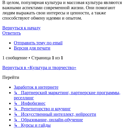
В целом, популярная культура и массовая культура являются
важными аспектами современной жизни. Они помогают
людям выражать свои интересы и ценности, а также
способствуют обмену идеями и опытом.
Вернуться к началу
Ответить
Отправить тему по email
Версия для печати
1 сообщение • Страница
1
из
1
Вернуться в «Культура и творчество»
Перейти
Заработок в интернете
↳ Партнерский маркетинг, партнерские программы,
реселлинг
↳ Инфобизнес
↳ Репетиторство и коучинг
↳ Искусственный интеллект, нейросети
↳ Образование, онлайн-обучение
↳ Курсы и гайды