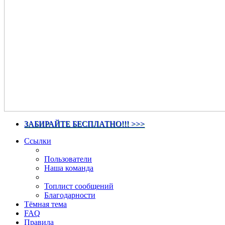
ЗАБИРАЙТЕ БЕСПЛАТНО!!! >>>
Ссылки
Пользователи
Наша команда
Топлист сообщений
Благодарности
Тёмная тема
FAQ
Правила