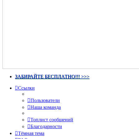
ЗАБИРАЙТЕ БЕСПЛАТНО!!! >>>
Ссылки
Пользователи
Наша команда
Топлист сообщений
Благодарности
Тёмная тема