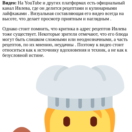
Видео:
На YouTube и других платформах есть официальный
канал Ивлева, где он делится рецептами и кулинарными
лайфхаками . Визуальная составляющая его видео всегда на
высоте, что делает просмотр приятным и наглядным .
Однако стоит помнить, что критика в адрес рецептов Ивлева
тоже существует. Некоторые зрители отмечают, что его блюда
могут быть слишком сложными или неоднозначными, а часть
рецептов, по их мнению, неудачны . Поэтому к видео стоит
относиться как к источнику вдохновения и техник, а не как к
безусловной истине.