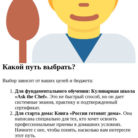
Какой путь выбрать?
Выбор зависит от ваших целей и бюджета:
Для фундаментального обучения:
Кулинарная школа
«Ask the Chef»
. Это не быстрый способ, но он дает
системные знания, практику и подтвержденный
сертификат.
Для старта дома:
Книга «Россия готовит дома»
. Она
написана специально для тех, кто хочет освоить
профессиональные приемы в домашних условиях.
Начните с нее, чтобы понять, насколько вам интересен
этот путь.