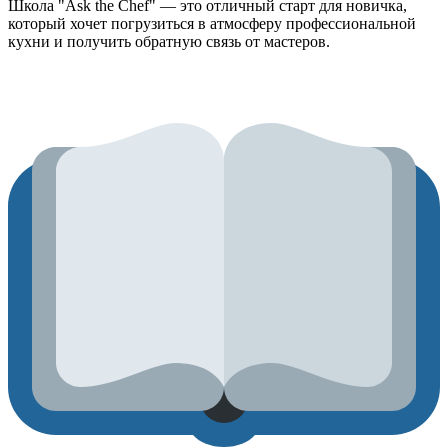
Школа "Ask the Chef" — это отличный старт для новичка,
который хочет погрузиться в атмосферу профессиональной
кухни и получить обратную связь от мастеров.