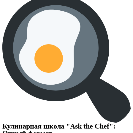
Кулинарная школа "Ask the Chef":