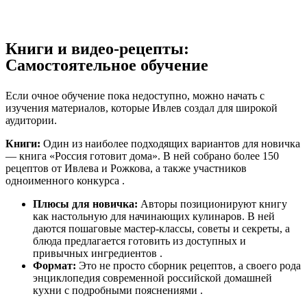
Книги и видео-рецепты:
Самостоятельное обучение
Если очное обучение пока недоступно, можно начать с
изучения материалов, которые Ивлев создал для широкой
аудитории.
Книги:
Один из наиболее подходящих вариантов для новичка
— книга «Россия готовит дома». В ней собрано более 150
рецептов от Ивлева и Рожкова, а также участников
одноименного конкурса .
Плюсы для новичка:
Авторы позиционируют книгу
как настольную для начинающих кулинаров. В ней
даются пошаговые мастер-классы, советы и секреты, а
блюда предлагается готовить из доступных и
привычных ингредиентов .
Формат:
Это не просто сборник рецептов, а своего рода
энциклопедия современной российской домашней
кухни с подробными пояснениями .