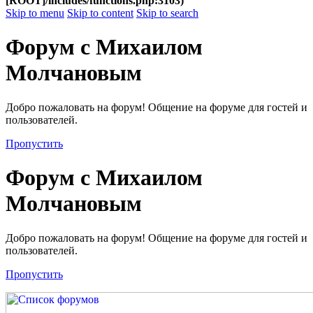
[ROOT]/includes/functions.php:3103)
Skip to menu
Skip to content
Skip to search
Форум с Михаилом
Молчановым
Добро пожаловать на форум! Общение на форуме для гостей и
пользователей.
Пропустить
Форум с Михаилом
Молчановым
Добро пожаловать на форум! Общение на форуме для гостей и
пользователей.
Пропустить