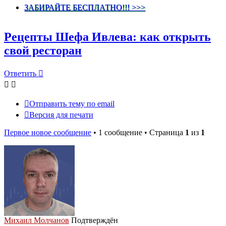
ЗАБИРАЙТЕ БЕСПЛАТНО!!! >>>
Рецепты Шефа Ивлева: как открыть
свой ресторан
Ответить
Отправить тему по email
Версия для печати
Первое новое сообщение
• 1 сообщение • Страница
1
из
1
Михаил Молчанов
Подтверждён