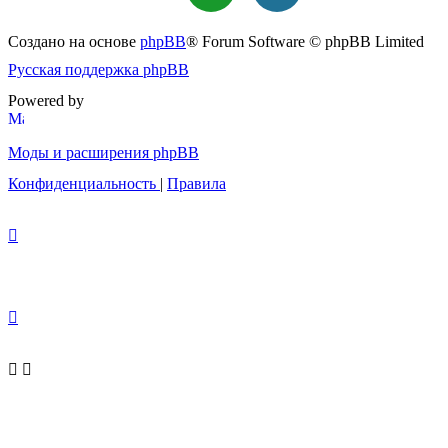
Создано на основе
phpBB
® Forum Software © phpBB Limited
Русская поддержка phpBB
Powered by
Моды и расширения phpBB
Конфиденциальность
|
Правила