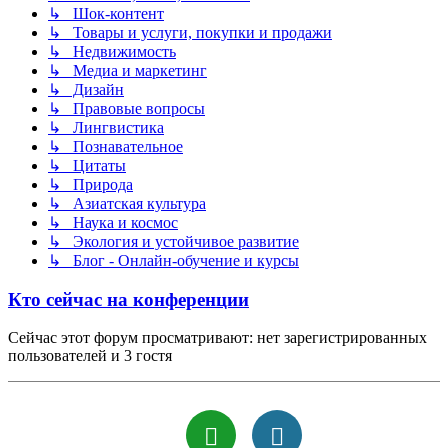
↳ Шок-контент
↳ Товары и услуги, покупки и продажи
↳ Недвижимость
↳ Медиа и маркетинг
↳ Дизайн
↳ Правовые вопросы
↳ Лингвистика
↳ Познавательное
↳ Цитаты
↳ Природа
↳ Азиатская культура
↳ Наука и космос
↳ Экология и устойчивое развитие
↳ Блог - Онлайн-обучение и курсы
Кто сейчас на конференции
Сейчас этот форум просматривают: нет зарегистрированных
пользователей и 3 гостя