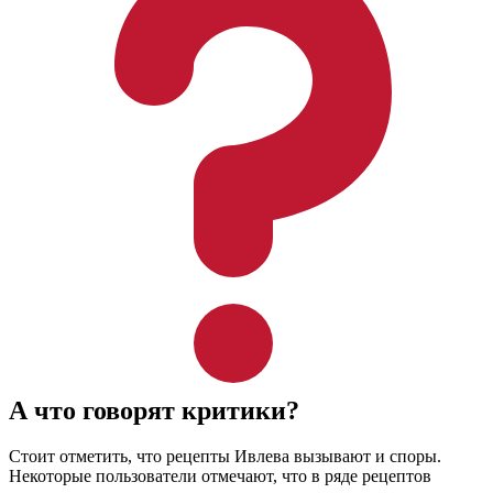
А что говорят критики?
Стоит отметить, что рецепты Ивлева вызывают и споры.
Некоторые пользователи отмечают, что в ряде рецептов