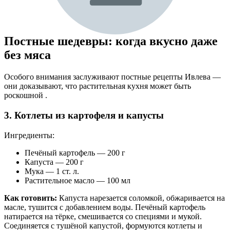
Постные шедевры: когда вкусно даже
без мяса
Особого внимания заслуживают постные рецепты Ивлева —
они доказывают, что растительная кухня может быть
роскошной .
3. Котлеты из картофеля и капусты
Ингредиенты:
Печёный картофель — 200 г
Капуста — 200 г
Мука — 1 ст. л.
Растительное масло — 100 мл
Как готовить:
Капуста нарезается соломкой, обжаривается на
масле, тушится с добавлением воды. Печёный картофель
натирается на тёрке, смешивается со специями и мукой.
Соединяется с тушёной капустой, формуются котлеты и