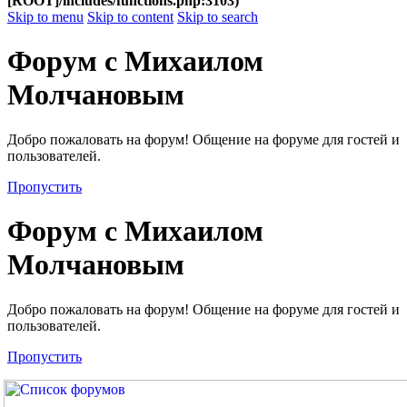
[ROOT]/includes/functions.php:3103)
Skip to menu
Skip to content
Skip to search
Форум с Михаилом
Молчановым
Добро пожаловать на форум! Общение на форуме для гостей и
пользователей.
Пропустить
Форум с Михаилом
Молчановым
Добро пожаловать на форум! Общение на форуме для гостей и
пользователей.
Пропустить