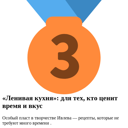
«Ленивая кухня»: для тех, кто ценит
время и вкус
Особый пласт в творчестве Ивлева — рецепты, которые не
требуют много времени .