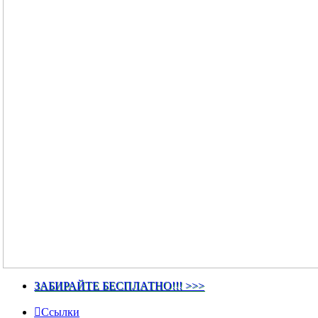
ЗАБИРАЙТЕ БЕСПЛАТНО!!! >>>
Ссылки