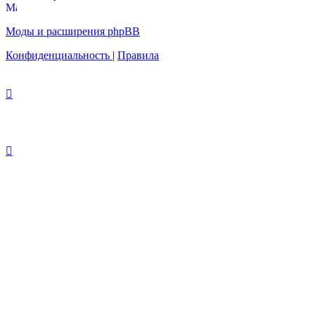
Моды и расширения phpBB
Конфиденциальность
|
Правила