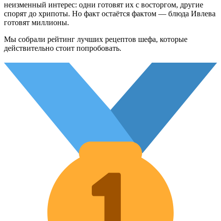
неизменный интерес: одни готовят их с восторгом, другие
спорят до хрипоты. Но факт остаётся фактом — блюда Ивлева
готовят миллионы.
Мы собрали рейтинг лучших рецептов шефа, которые
действительно стоит попробовать.