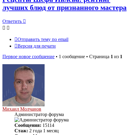
лучших блюд от признанного мастера
Ответить
Отправить тему по email
Версия для печати
Первое новое сообщение
• 1 сообщение • Страница
1
из
1
Михаил Молчанов
Администратор форума
Сообщения:
15114
Стаж:
2 года 1 месяц