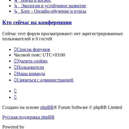
↳ Наука и космос
↳ Экология и устойчивое развитие
↳ Блог - Онлайн-обучение и курсы
Кто сейчас на конференции
Сейчас этот форум просматривают: нет зарегистрированных
пользователей и 0 гостей
Список форумов
Часовой пояс:
UTC+03:00
Удалить cookies
Пользователи
Наша команда
Связаться с администрацией
Создано на основе
phpBB
® Forum Software © phpBB Limited
Русская поддержка phpBB
Powered by