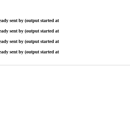
ady sent by (output started at
ady sent by (output started at
ady sent by (output started at
ady sent by (output started at