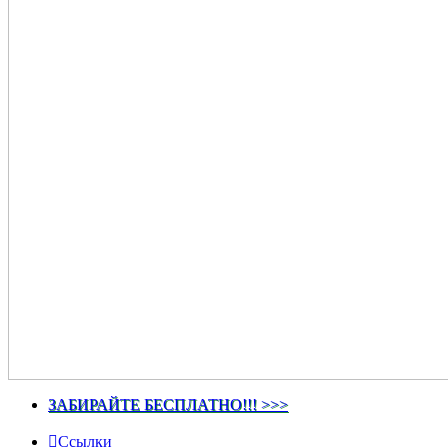
ЗАБИРАЙТЕ БЕСПЛАТНО!!! >>>
Ссылки