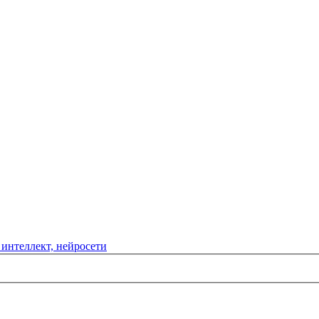
интеллект, нейросети