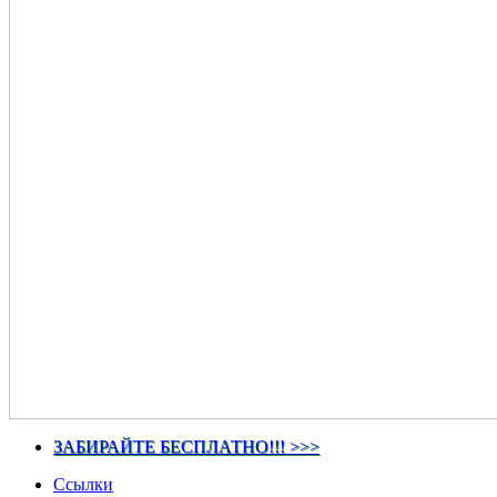
ЗАБИРАЙТЕ БЕСПЛАТНО!!! >>>
Ссылки