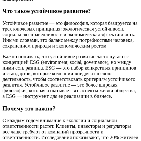
Что такое устойчивое развитие?
Устойчивое развитие — это философия, которая базируется на
трех ключевых принципах: экологическая устойчивость,
социальная справедливость и экономическая эффективность.
Иными словами, это баланс между потребностями человека,
сохранением природы и экономическим ростом.
Важно понимать, что устойчивое развитие часто путают с
концепцией ESG (environment, social, governance), но между
ними есть разница. ESG — это набор конкретных принципов
и стандартов, которые компании внедряют в свою
деятельность, чтобы соответствовать критериям устойчивого
развития. Устойчивое развитие — это более широкая
философия, которая охватывает все аспекты жизни общества,
а ESG — инструмент для ее реализации в бизнесе.
Почему это важно?
С каждым годом внимание к экологии и социальной
ответственности растет. Клиенты, инвесторы и регуляторы
все чаще требуют от компаний прозрачности и
ответственности. Исследования показывают, что 20% жителей