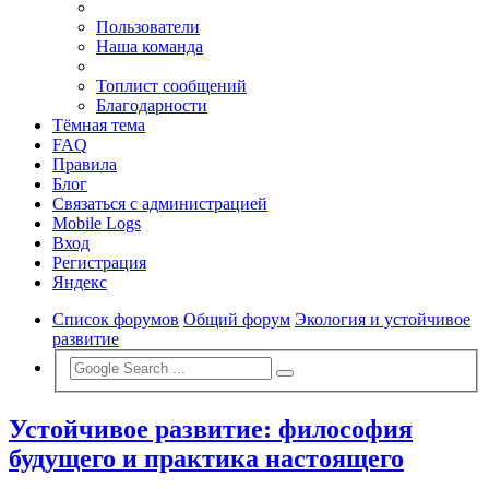
Пользователи
Наша команда
Топлист сообщений
Благодарности
Тёмная тема
FAQ
Правила
Блог
Связаться с администрацией
Mobile Logs
Вход
Регистрация
Яндекс
Список форумов
Общий форум
Экология и устойчивое
развитие
Устойчивое развитие: философия
будущего и практика настоящего