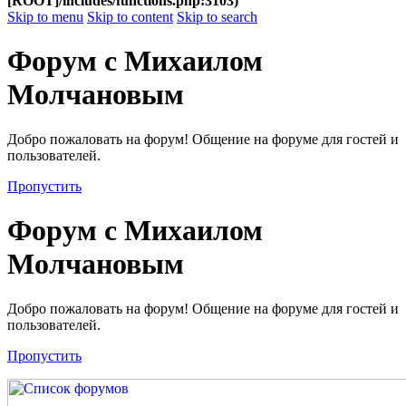
[ROOT]/includes/functions.php:3103)
Skip to menu
Skip to content
Skip to search
Форум с Михаилом
Молчановым
Добро пожаловать на форум! Общение на форуме для гостей и
пользователей.
Пропустить
Форум с Михаилом
Молчановым
Добро пожаловать на форум! Общение на форуме для гостей и
пользователей.
Пропустить