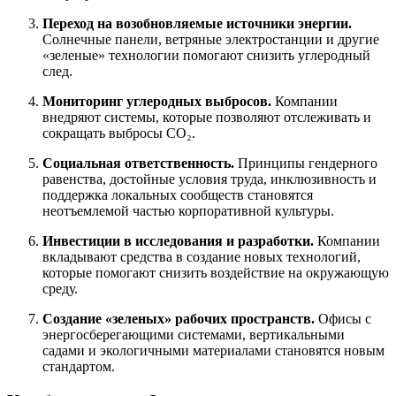
Переход на возобновляемые источники энергии.
Солнечные панели, ветряные электростанции и другие
«зеленые» технологии помогают снизить углеродный
след.
Мониторинг углеродных выбросов.
Компании
внедряют системы, которые позволяют отслеживать и
сокращать выбросы CO₂.
Социальная ответственность.
Принципы гендерного
равенства, достойные условия труда, инклюзивность и
поддержка локальных сообществ становятся
неотъемлемой частью корпоративной культуры.
Инвестиции в исследования и разработки.
Компании
вкладывают средства в создание новых технологий,
которые помогают снизить воздействие на окружающую
среду.
Создание «зеленых» рабочих пространств.
Офисы с
энергосберегающими системами, вертикальными
садами и экологичными материалами становятся новым
стандартом.