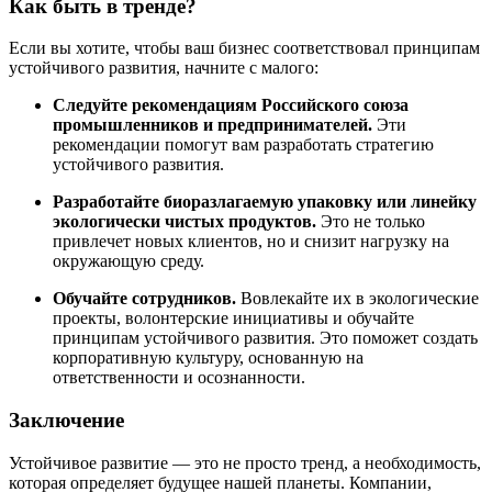
Как быть в тренде?
Если вы хотите, чтобы ваш бизнес соответствовал принципам
устойчивого развития, начните с малого:
Следуйте рекомендациям Российского союза
промышленников и предпринимателей.
Эти
рекомендации помогут вам разработать стратегию
устойчивого развития.
Разработайте биоразлагаемую упаковку или линейку
экологически чистых продуктов.
Это не только
привлечет новых клиентов, но и снизит нагрузку на
окружающую среду.
Обучайте сотрудников.
Вовлекайте их в экологические
проекты, волонтерские инициативы и обучайте
принципам устойчивого развития. Это поможет создать
корпоративную культуру, основанную на
ответственности и осознанности.
Заключение
Устойчивое развитие — это не просто тренд, а необходимость,
которая определяет будущее нашей планеты. Компании,