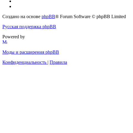
Создано на основе
phpBB
® Forum Software © phpBB Limited
Русская поддержка phpBB
Powered by
Моды и расширения phpBB
Конфиденциальность
|
Правила