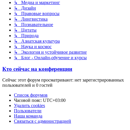
↳ Медиа и маркетинг
↳ Дизайн
↳ Правовые вопросы
↳ Лингвистика
↳ Познавательное
↳ Цитаты
↳ Природа
↳ Азиатская культура
↳ Наука и космос
↳ Экология и устойчивое развитие
↳ Блог - Онлайн-обучение и курсы
Кто сейчас на конференции
Сейчас этот форум просматривают: нет зарегистрированных
пользователей и 0 гостей
Список форумов
Часовой пояс:
UTC+03:00
Удалить cookies
Пользователи
Наша команда
Связаться с администрацией