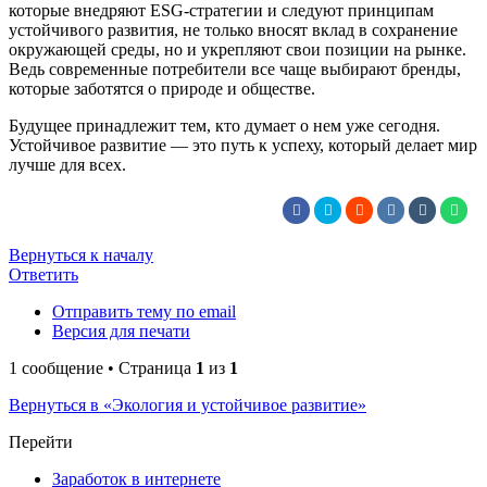
которые внедряют ESG-стратегии и следуют принципам
устойчивого развития, не только вносят вклад в сохранение
окружающей среды, но и укрепляют свои позиции на рынке.
Ведь современные потребители все чаще выбирают бренды,
которые заботятся о природе и обществе.
Будущее принадлежит тем, кто думает о нем уже сегодня.
Устойчивое развитие — это путь к успеху, который делает мир
лучше для всех.
Вернуться к началу
Ответить
Отправить тему по email
Версия для печати
1 сообщение • Страница
1
из
1
Вернуться в «Экология и устойчивое развитие»
Перейти
Заработок в интернете