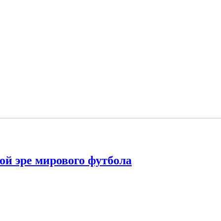
ой эре мирового футбола