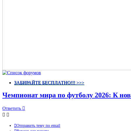
ЗАБИРАЙТЕ БЕСПЛАТНО!!! >>>
Чемпионат мира по футболу 2026: К нов
Ответить
Отправить тему по email