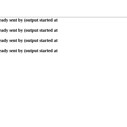
ady sent by (output started at
ady sent by (output started at
ady sent by (output started at
ady sent by (output started at