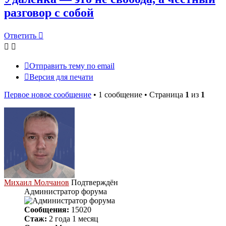
разговор с собой
Ответить
Отправить тему по email
Версия для печати
Первое новое сообщение
• 1 сообщение • Страница
1
из
1
Михаил Молчанов
Подтверждён
Администратор форума
Сообщения:
15020
Стаж:
2 года 1 месяц