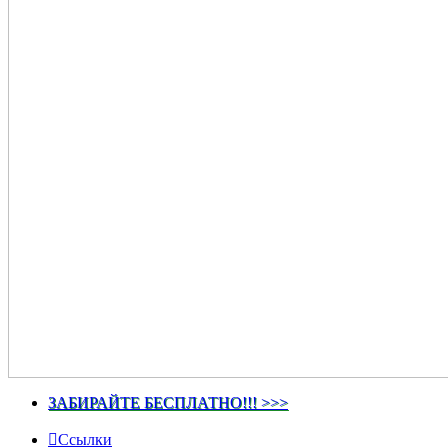
ЗАБИРАЙТЕ БЕСПЛАТНО!!! >>>
Ссылки