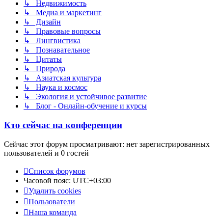
↳ Недвижимость
↳ Медиа и маркетинг
↳ Дизайн
↳ Правовые вопросы
↳ Лингвистика
↳ Познавательное
↳ Цитаты
↳ Природа
↳ Азиатская культура
↳ Наука и космос
↳ Экология и устойчивое развитие
↳ Блог - Онлайн-обучение и курсы
Кто сейчас на конференции
Сейчас этот форум просматривают: нет зарегистрированных
пользователей и 0 гостей
Список форумов
Часовой пояс:
UTC+03:00
Удалить cookies
Пользователи
Наша команда