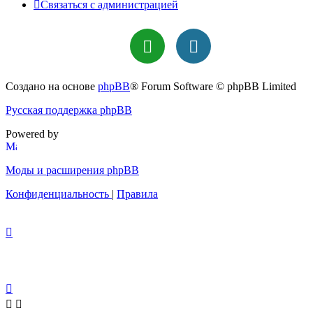
Связаться с администрацией
Создано на основе
phpBB
® Forum Software © phpBB Limited
Русская поддержка phpBB
Powered by
Моды и расширения phpBB
Конфиденциальность
|
Правила