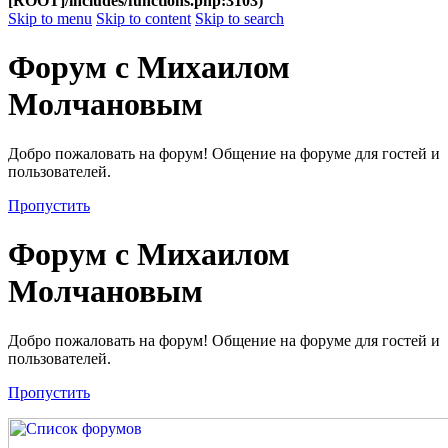
[ROOT]/includes/functions.php:3103)
Skip to menu
Skip to content
Skip to search
Форум с Михаилом
Молчановым
Добро пожаловать на форум! Общение на форуме для гостей и
пользователей.
Пропустить
Форум с Михаилом
Молчановым
Добро пожаловать на форум! Общение на форуме для гостей и
пользователей.
Пропустить