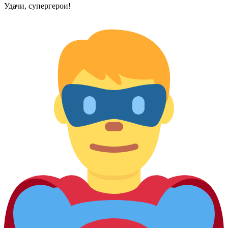
Удачи, супергерои!