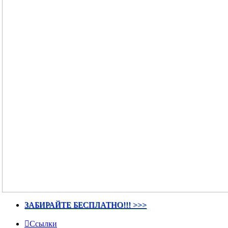
ЗАБИРАЙТЕ БЕСПЛАТНО!!! >>>
Ссылки