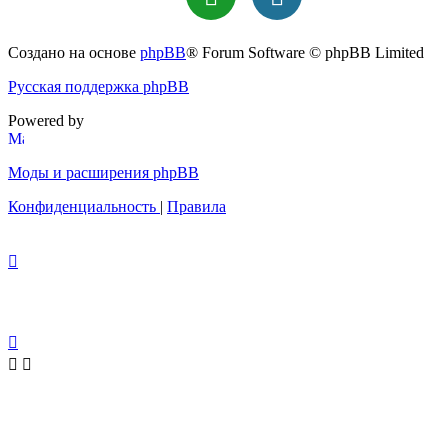
Создано на основе
phpBB
® Forum Software © phpBB Limited
Русская поддержка phpBB
Powered by
Моды и расширения phpBB
Конфиденциальность
|
Правила