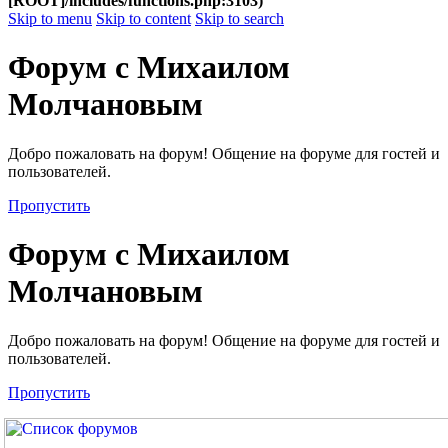
[ROOT]/includes/functions.php:3103)
Skip to menu
Skip to content
Skip to search
Форум с Михаилом
Молчановым
Добро пожаловать на форум! Общение на форуме для гостей и
пользователей.
Пропустить
Форум с Михаилом
Молчановым
Добро пожаловать на форум! Общение на форуме для гостей и
пользователей.
Пропустить