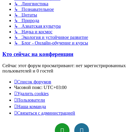
↳ Лингвистика
↳ Познавательное
↳ Цитаты
↳ Природа
↳ Азиатская культура
↳ Наука и космос
↳ Экология и устойчивое развитие
↳ Блог - Онлайн-обучение и курсы
Кто сейчас на конференции
Сейчас этот форум просматривают: нет зарегистрированных
пользователей и 0 гостей
Список форумов
Часовой пояс:
UTC+03:00
Удалить cookies
Пользователи
Наша команда
Связаться с администрацией