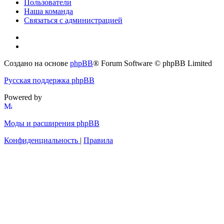
Пользователи
Наша команда
Связаться с администрацией
Создано на основе
phpBB
® Forum Software © phpBB Limited
Русская поддержка phpBB
Powered by
Моды и расширения phpBB
Конфиденциальность
|
Правила