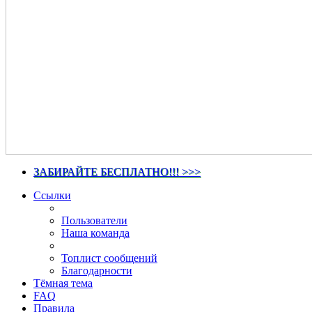
ЗАБИРАЙТЕ БЕСПЛАТНО!!! >>>
Ссылки
Пользователи
Наша команда
Топлист сообщений
Благодарности
Тёмная тема
FAQ
Правила