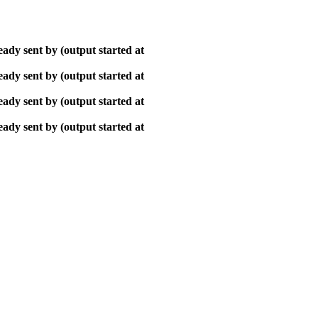
ady sent by (output started at
ady sent by (output started at
ady sent by (output started at
ady sent by (output started at