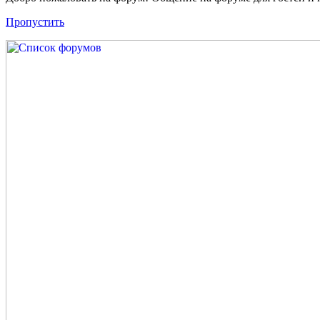
Пропустить