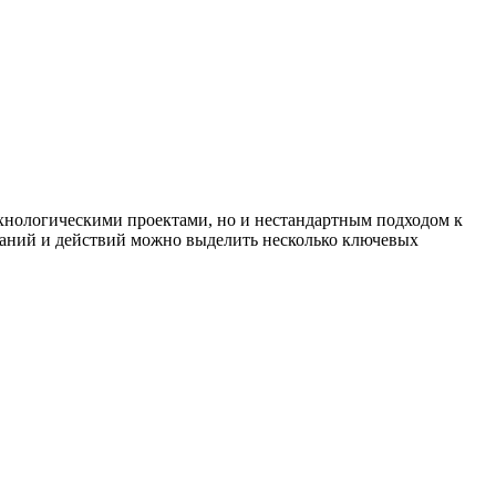
ехнологическими проектами, но и нестандартным подходом к
ываний и действий можно выделить несколько ключевых