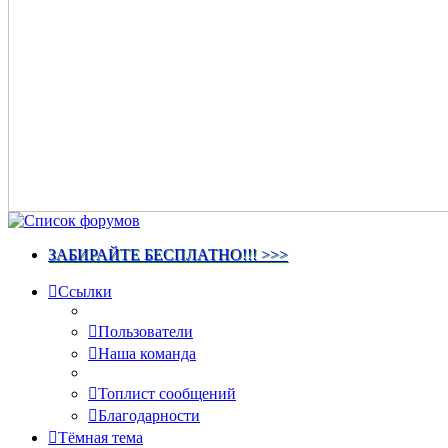
ЗАБИРАЙТЕ БЕСПЛАТНО!!! >>>
Ссылки
Пользователи
Наша команда
Топлист сообщений
Благодарности
Тёмная тема