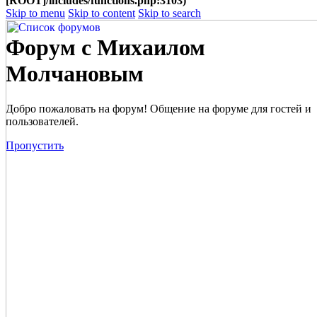
[ROOT]/includes/functions.php:3103)
Skip to menu
Skip to content
Skip to search
Форум с Михаилом
Молчановым
Добро пожаловать на форум! Общение на форуме для гостей и
пользователей.
Пропустить