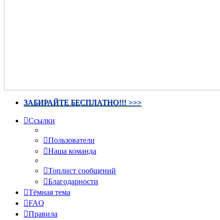
ЗАБИРАЙТЕ БЕСПЛАТНО!!! >>>
Ссылки
Пользователи
Наша команда
Топлист сообщений
Благодарности
Тёмная тема
FAQ
Правила