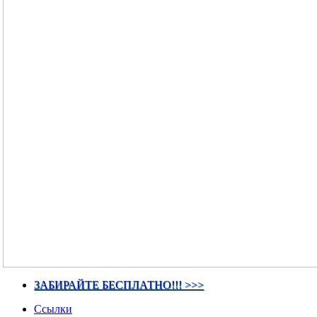
ЗАБИРАЙТЕ БЕСПЛАТНО!!! >>>
Ссылки