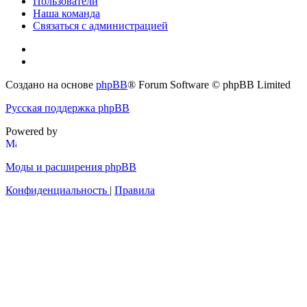
Пользователи
Наша команда
Связаться с администрацией
Создано на основе
phpBB
® Forum Software © phpBB Limited
Русская поддержка phpBB
Powered by
Моды и расширения phpBB
Конфиденциальность
|
Правила