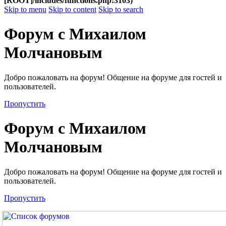
[ROOT]/includes/functions.php:3103)
Skip to menu
Skip to content
Skip to search
Форум с Михаилом
Молчановым
Добро пожаловать на форум! Общение на форуме для гостей и
пользователей.
Пропустить
Форум с Михаилом
Молчановым
Добро пожаловать на форум! Общение на форуме для гостей и
пользователей.
Пропустить