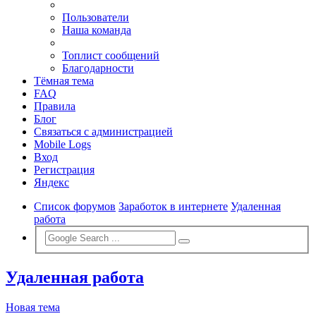
Пользователи
Наша команда
Топлист сообщений
Благодарности
Тёмная тема
FAQ
Правила
Блог
Связаться с администрацией
Mobile Logs
Вход
Регистрация
Яндекс
Список форумов
Заработок в интернете
Удаленная
работа
Удаленная работа
Новая тема