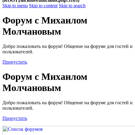
[ROOT]/includes/functions.php:3103)
Skip to menu
Skip to content
Skip to search
Форум с Михаилом
Молчановым
Добро пожаловать на форум! Общение на форуме для гостей и
пользователей.
Пропустить
Форум с Михаилом
Молчановым
Добро пожаловать на форум! Общение на форуме для гостей и
пользователей.
Пропустить