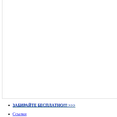
ЗАБИРАЙТЕ БЕСПЛАТНО!!! >>>
Ссылки