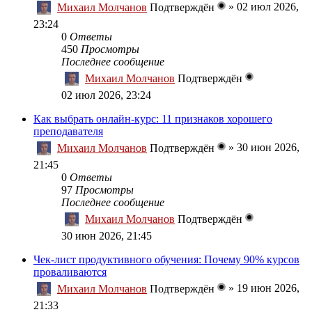
»
02 июл 2026,
Михаил Молчанов
Подтверждён
23:24
0
Ответы
450
Просмотры
Последнее сообщение
Михаил Молчанов
Подтверждён
02 июл 2026, 23:24
Как выбрать онлайн-курс: 11 признаков хорошего
преподавателя
»
30 июн 2026,
Михаил Молчанов
Подтверждён
21:45
0
Ответы
97
Просмотры
Последнее сообщение
Михаил Молчанов
Подтверждён
30 июн 2026, 21:45
Чек-лист продуктивного обучения: Почему 90% курсов
проваливаются
»
19 июн 2026,
Михаил Молчанов
Подтверждён
21:33