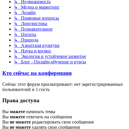
↳ Недвижимость
↳ Медиа и маркетинг
↳ Дизайн
↳ Правовые вопросы
↳ Лингвистика
↳ Познавательное
↳ Цитаты
↳ Природа
↳ Азиатская культура
↳ Наука и космос
↳ Экология и устойчивое развитие
↳ Блог - Онлайн-обучение и курсы
Кто сейчас на конференции
Сейчас этот форум просматривают: нет зарегистрированных
пользователей и 1 гость
Права доступа
Вы
можете
начинать темы
Вы
можете
отвечать на сообщения
Вы
не можете
редактировать свои сообщения
Вы
не можете
удалять свои сообщения