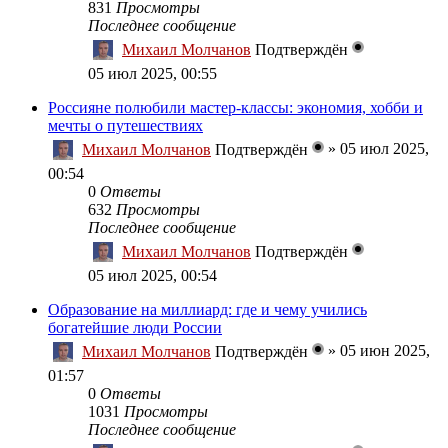
831
Просмотры
Последнее сообщение
Михаил Молчанов
Подтверждён
05 июл 2025, 00:55
Россияне полюбили мастер-классы: экономия, хобби и
мечты о путешествиях
»
05 июл 2025,
Михаил Молчанов
Подтверждён
00:54
0
Ответы
632
Просмотры
Последнее сообщение
Михаил Молчанов
Подтверждён
05 июл 2025, 00:54
Образование на миллиард: где и чему учились
богатейшие люди России
»
05 июн 2025,
Михаил Молчанов
Подтверждён
01:57
0
Ответы
1031
Просмотры
Последнее сообщение