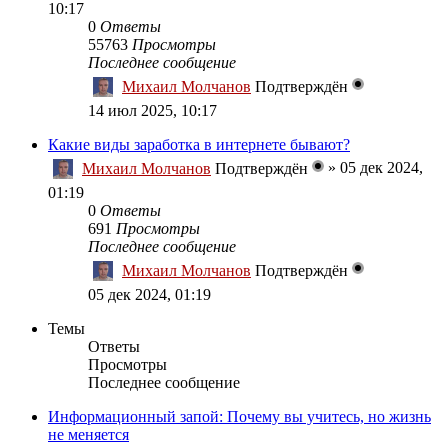
10:17
0
Ответы
55763
Просмотры
Последнее сообщение
Михаил Молчанов
Подтверждён
14 июл 2025, 10:17
Какие виды заработка в интернете бывают?
»
05 дек 2024,
Михаил Молчанов
Подтверждён
01:19
0
Ответы
691
Просмотры
Последнее сообщение
Михаил Молчанов
Подтверждён
05 дек 2024, 01:19
Темы
Ответы
Просмотры
Последнее сообщение
Информационный запой: Почему вы учитесь, но жизнь
не меняется