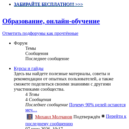
ЗАБИРАЙТЕ БЕСПЛАТНО!!! >>>
Образование, онлайн-обучение
Отметить подфорумы как прочтённые
Форум
Темы
Сообщения
Последнее сообщение
Курсы и гайды
Здесь вы найдете полезные материалы, советы и
рекомендации от опытных пользователей, а также
сможете поделиться своими знаниями с другими
участниками сообщества.
4
Темы
4
Сообщения
Последнее сообщение
Почему 90% целей остаются
меч…
Перейти к
Михаил Молчанов
Подтверждён
последнему сообщению
07 июн 2026, 10:17