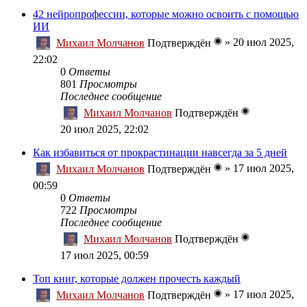
42 нейропрофессии, которые можно освоить с помощью
ИИ
»
20 июл 2025,
Михаил Молчанов
Подтверждён
22:02
0
Ответы
801
Просмотры
Последнее сообщение
Михаил Молчанов
Подтверждён
20 июл 2025, 22:02
Как избавиться от прокрастинации навсегда за 5 дней
»
17 июл 2025,
Михаил Молчанов
Подтверждён
00:59
0
Ответы
722
Просмотры
Последнее сообщение
Михаил Молчанов
Подтверждён
17 июл 2025, 00:59
Топ книг, которые должен прочесть каждый
»
17 июл 2025,
Михаил Молчанов
Подтверждён