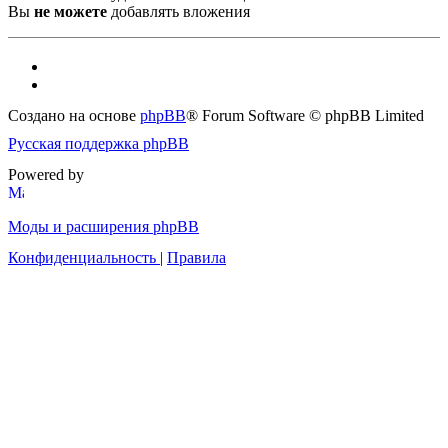
Вы
не можете
добавлять вложения
Создано на основе
phpBB
® Forum Software © phpBB Limited
Русская поддержка phpBB
Powered by
Моды и расширения phpBB
Конфиденциальность
|
Правила