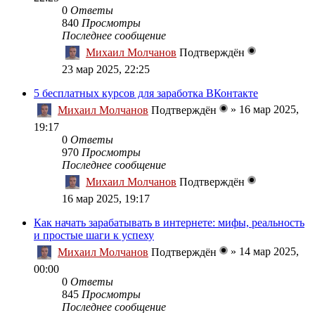
0
Ответы
840
Просмотры
Последнее сообщение
Михаил Молчанов
Подтверждён
23 мар 2025, 22:25
5 бесплатных курсов для заработка ВКонтакте
»
16 мар 2025,
Михаил Молчанов
Подтверждён
19:17
0
Ответы
970
Просмотры
Последнее сообщение
Михаил Молчанов
Подтверждён
16 мар 2025, 19:17
Как начать зарабатывать в интернете: мифы, реальность
и простые шаги к успеху
»
14 мар 2025,
Михаил Молчанов
Подтверждён
00:00
0
Ответы
845
Просмотры
Последнее сообщение