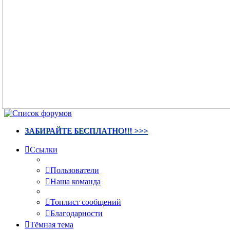
ЗАБИРАЙТЕ БЕСПЛАТНО!!! >>>
Ссылки
Пользователи
Наша команда
Топлист сообщений
Благодарности
Тёмная тема