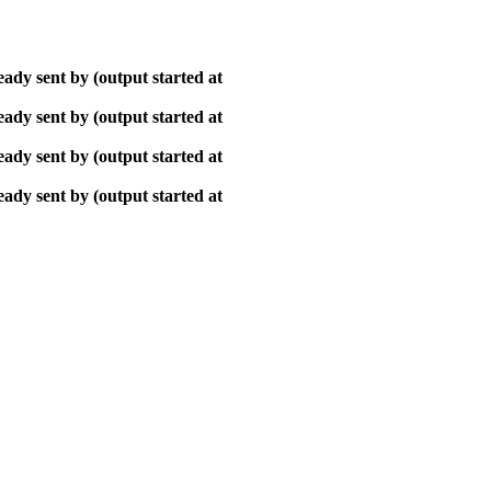
ady sent by (output started at
ady sent by (output started at
ady sent by (output started at
ady sent by (output started at