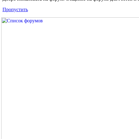
Пропустить