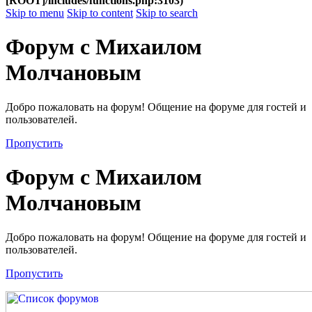
[ROOT]/includes/functions.php:3103)
Skip to menu
Skip to content
Skip to search
Форум с Михаилом
Молчановым
Добро пожаловать на форум! Общение на форуме для гостей и
пользователей.
Пропустить
Форум с Михаилом
Молчановым
Добро пожаловать на форум! Общение на форуме для гостей и
пользователей.
Пропустить