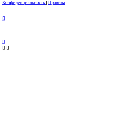
Конфиденциальность
|
Правила