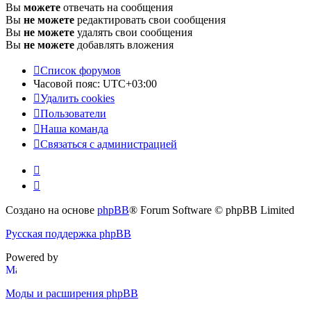
Вы
можете
отвечать на сообщения
Вы
не можете
редактировать свои сообщения
Вы
не можете
удалять свои сообщения
Вы
не можете
добавлять вложения
Список форумов
Часовой пояс:
UTC+03:00
Удалить cookies
Пользователи
Наша команда
Связаться с администрацией
Создано на основе
phpBB
® Forum Software © phpBB Limited
Русская поддержка phpBB
Powered by
Моды и расширения phpBB