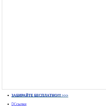
ЗАБИРАЙТЕ БЕСПЛАТНО!!! >>>
Ссылки