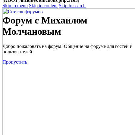
[ROOT]/includes/functions.php:3103)
Skip to menu
Skip to content
Skip to search
Форум с Михаилом
Молчановым
Добро пожаловать на форум! Общение на форуме для гостей и
пользователей.
Пропустить