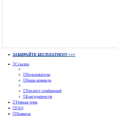
ЗАБИРАЙТЕ БЕСПЛАТНО!!! >>>
Ссылки
Пользователи
Наша команда
Топлист сообщений
Благодарности
Тёмная тема
FAQ
Правила