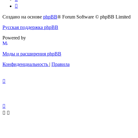
Создано на основе
phpBB
® Forum Software © phpBB Limited
Русская поддержка phpBB
Powered by
Моды и расширения phpBB
Конфиденциальность
|
Правила