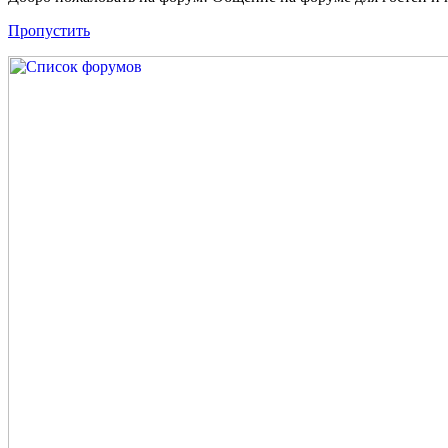
Пропустить