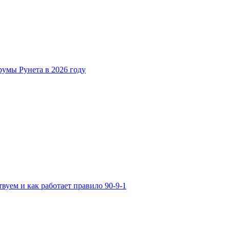
умы Рунета в 2026 году
вуем и как работает правило 90-9-1