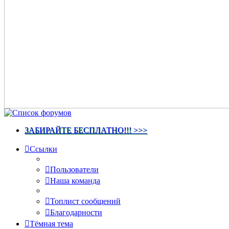
ЗАБИРАЙТЕ БЕСПЛАТНО!!! >>>
Ссылки
Пользователи
Наша команда
Топлист сообщений
Благодарности
Тёмная тема