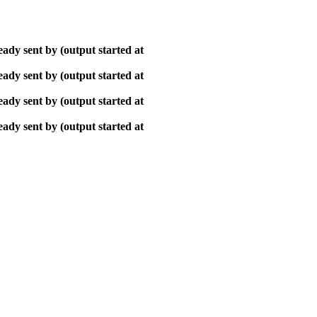
ady sent by (output started at
ady sent by (output started at
ady sent by (output started at
ady sent by (output started at