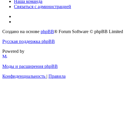
Наша команда
Связаться с администрацией
Создано на основе
phpBB
® Forum Software © phpBB Limited
Русская поддержка phpBB
Powered by
Моды и расширения phpBB
Конфиденциальность
|
Правила