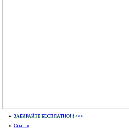
ЗАБИРАЙТЕ БЕСПЛАТНО!!! >>>
Ссылки