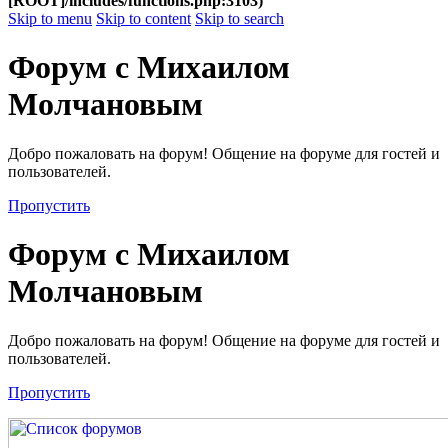
[ROOT]/includes/functions.php:3103)
Skip to menu
Skip to content
Skip to search
Форум с Михаилом
Молчановым
Добро пожаловать на форум! Общение на форуме для гостей и
пользователей.
Пропустить
Форум с Михаилом
Молчановым
Добро пожаловать на форум! Общение на форуме для гостей и
пользователей.
Пропустить