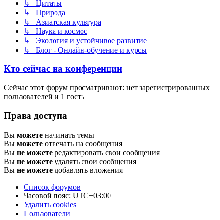
↳ Цитаты
↳ Природа
↳ Азиатская культура
↳ Наука и космос
↳ Экология и устойчивое развитие
↳ Блог - Онлайн-обучение и курсы
Кто сейчас на конференции
Сейчас этот форум просматривают: нет зарегистрированных
пользователей и 1 гость
Права доступа
Вы
можете
начинать темы
Вы
можете
отвечать на сообщения
Вы
не можете
редактировать свои сообщения
Вы
не можете
удалять свои сообщения
Вы
не можете
добавлять вложения
Список форумов
Часовой пояс:
UTC+03:00
Удалить cookies
Пользователи