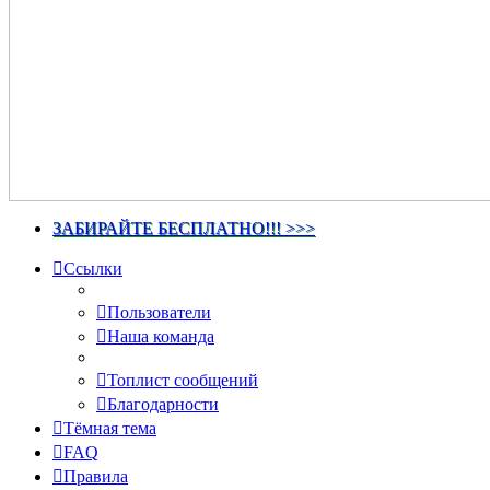
ЗАБИРАЙТЕ БЕСПЛАТНО!!! >>>
Ссылки
Пользователи
Наша команда
Топлист сообщений
Благодарности
Тёмная тема
FAQ
Правила