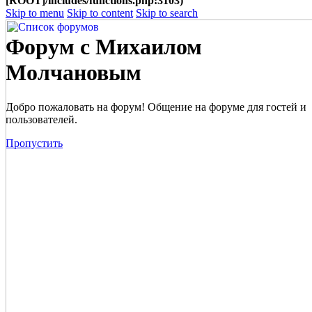
[ROOT]/includes/functions.php:3103)
Skip to menu
Skip to content
Skip to search
Форум с Михаилом
Молчановым
Добро пожаловать на форум! Общение на форуме для гостей и
пользователей.
Пропустить