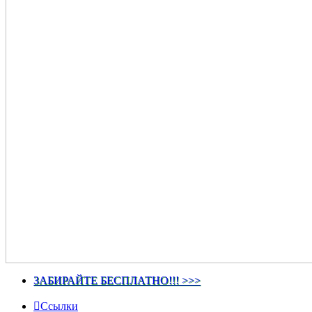
ЗАБИРАЙТЕ БЕСПЛАТНО!!! >>>
Ссылки