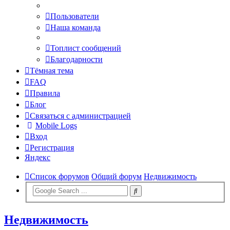
Пользователи
Наша команда
Топлист сообщений
Благодарности
Тёмная тема
FAQ
Правила
Блог
Связаться с администрацией
Mobile Logs
Вход
Регистрация
Яндекс
Список форумов
Общий форум
Недвижимость
Недвижимость