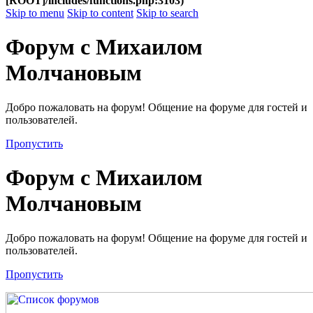
[ROOT]/includes/functions.php:3103)
Skip to menu
Skip to content
Skip to search
Форум с Михаилом
Молчановым
Добро пожаловать на форум! Общение на форуме для гостей и
пользователей.
Пропустить
Форум с Михаилом
Молчановым
Добро пожаловать на форум! Общение на форуме для гостей и
пользователей.
Пропустить