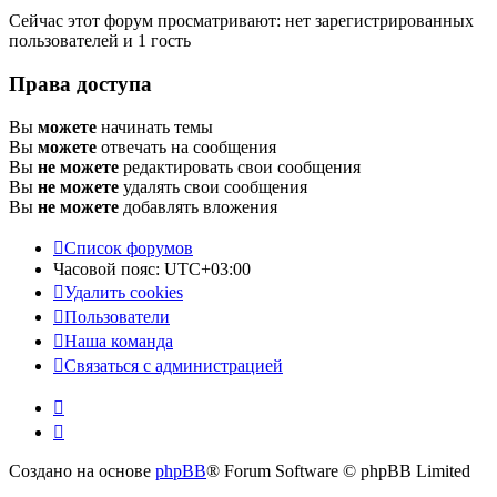
Сейчас этот форум просматривают: нет зарегистрированных
пользователей и 1 гость
Права доступа
Вы
можете
начинать темы
Вы
можете
отвечать на сообщения
Вы
не можете
редактировать свои сообщения
Вы
не можете
удалять свои сообщения
Вы
не можете
добавлять вложения
Список форумов
Часовой пояс:
UTC+03:00
Удалить cookies
Пользователи
Наша команда
Связаться с администрацией
Создано на основе
phpBB
® Forum Software © phpBB Limited