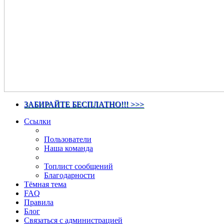
ЗАБИРАЙТЕ БЕСПЛАТНО!!! >>>
Ссылки
Пользователи
Наша команда
Топлист сообщений
Благодарности
Тёмная тема
FAQ
Правила
Блог
Связаться с администрацией