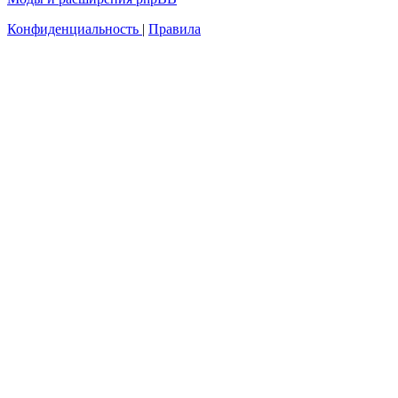
Конфиденциальность
|
Правила