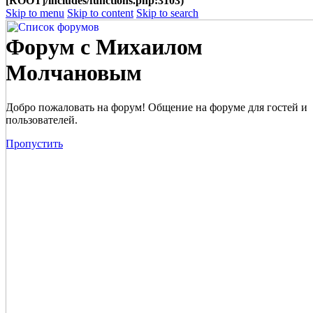
[ROOT]/includes/functions.php:3103)
Skip to menu
Skip to content
Skip to search
Форум с Михаилом
Молчановым
Добро пожаловать на форум! Общение на форуме для гостей и
пользователей.
Пропустить