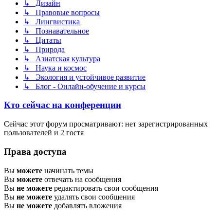
↳ Дизайн
↳ Правовые вопросы
↳ Лингвистика
↳ Познавательное
↳ Цитаты
↳ Природа
↳ Азиатская культура
↳ Наука и космос
↳ Экология и устойчивое развитие
↳ Блог - Онлайн-обучение и курсы
Кто сейчас на конференции
Сейчас этот форум просматривают: нет зарегистрированных
пользователей и 2 гостя
Права доступа
Вы
можете
начинать темы
Вы
можете
отвечать на сообщения
Вы
не можете
редактировать свои сообщения
Вы
не можете
удалять свои сообщения
Вы
не можете
добавлять вложения