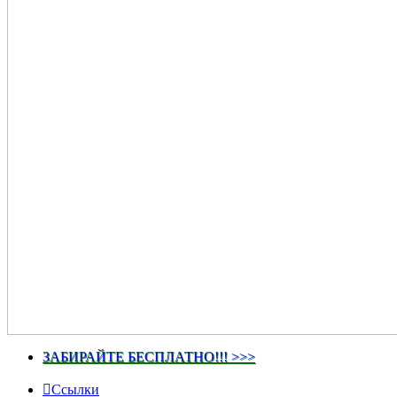
ЗАБИРАЙТЕ БЕСПЛАТНО!!! >>>
Ссылки