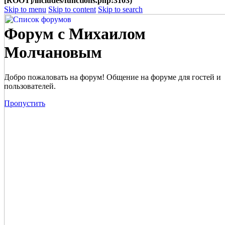
[ROOT]/includes/functions.php:3103)
Skip to menu
Skip to content
Skip to search
Форум с Михаилом
Молчановым
Добро пожаловать на форум! Общение на форуме для гостей и
пользователей.
Пропустить