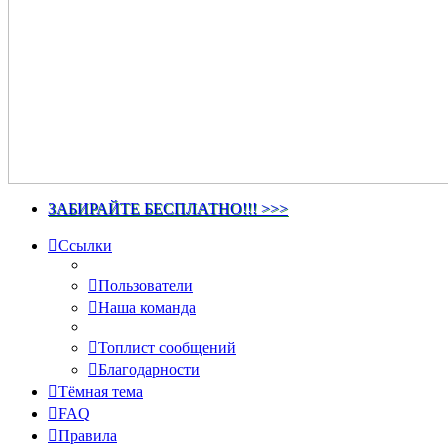
ЗАБИРАЙТЕ БЕСПЛАТНО!!! >>>
Ссылки
Пользователи
Наша команда
Топлист сообщений
Благодарности
Тёмная тема
FAQ
Правила