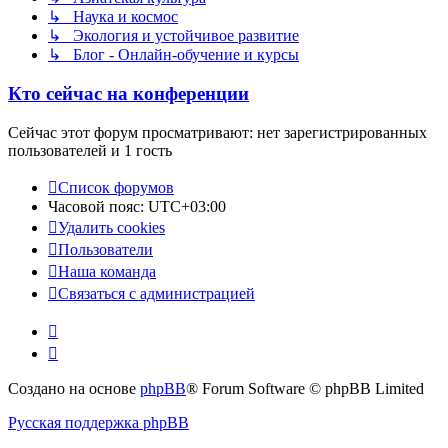
↳ Наука и космос
↳ Экология и устойчивое развитие
↳ Блог - Онлайн-обучение и курсы
Кто сейчас на конференции
Сейчас этот форум просматривают: нет зарегистрированных
пользователей и 1 гость
Список форумов
Часовой пояс:
UTC+03:00
Удалить cookies
Пользователи
Наша команда
Связаться с администрацией
Создано на основе
phpBB
® Forum Software © phpBB Limited
Русская поддержка phpBB