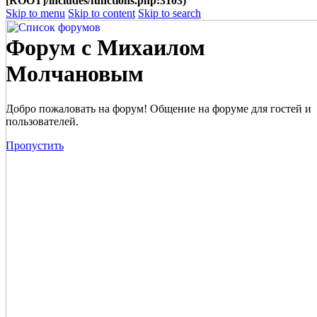
[ROOT]/includes/functions.php:3103)
Skip to menu
Skip to content
Skip to search
Форум с Михаилом
Молчановым
Добро пожаловать на форум! Общение на форуме для гостей и
пользователей.
Пропустить