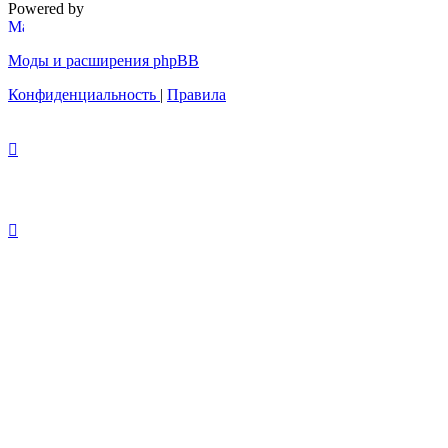
Powered by
Моды и расширения phpBB
Конфиденциальность
|
Правила