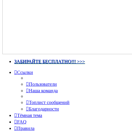
ЗАБИРАЙТЕ БЕСПЛАТНО!!! >>>
Ссылки
Пользователи
Наша команда
Топлист сообщений
Благодарности
Тёмная тема
FAQ
Правила