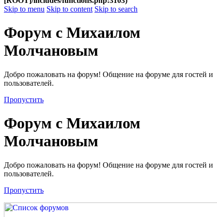
[ROOT]/includes/functions.php:3103)
Skip to menu
Skip to content
Skip to search
Форум с Михаилом
Молчановым
Добро пожаловать на форум! Общение на форуме для гостей и
пользователей.
Пропустить
Форум с Михаилом
Молчановым
Добро пожаловать на форум! Общение на форуме для гостей и
пользователей.
Пропустить