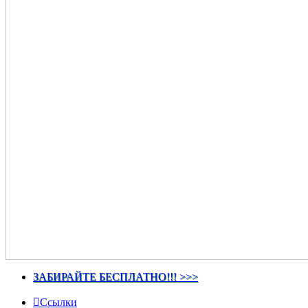
ЗАБИРАЙТЕ БЕСПЛАТНО!!! >>>
Ссылки