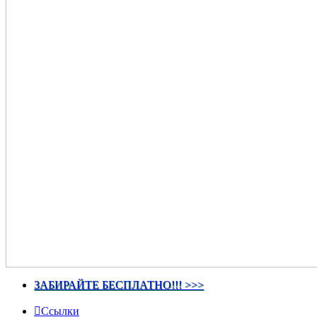
ЗАБИРАЙТЕ БЕСПЛАТНО!!! >>>
Ссылки