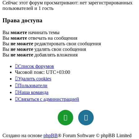
Сейчас этот форум просматривают: нет зарегистрированных
пользователей и 1 гость
Права доступа
Вы
можете
начинать темы
Вы
можете
отвечать на сообщения
Вы
не можете
редактировать свои сообщения
Вы
не можете
удалять свои сообщения
Вы
не можете
добавлять вложения
Список форумов
Часовой пояс:
UTC+03:00
Удалить cookies
Пользователи
Наша команда
Связаться с администрацией
Создано на основе
phpBB
® Forum Software © phpBB Limited