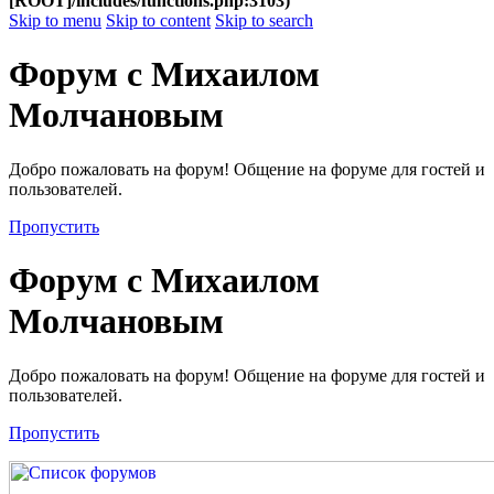
[ROOT]/includes/functions.php:3103)
Skip to menu
Skip to content
Skip to search
Форум с Михаилом
Молчановым
Добро пожаловать на форум! Общение на форуме для гостей и
пользователей.
Пропустить
Форум с Михаилом
Молчановым
Добро пожаловать на форум! Общение на форуме для гостей и
пользователей.
Пропустить