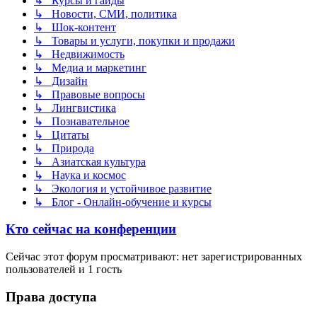
↳ Курсы и гайды
↳ Новости, СМИ, политика
↳ Шок-контент
↳ Товары и услуги, покупки и продажи
↳ Недвижимость
↳ Медиа и маркетинг
↳ Дизайн
↳ Правовые вопросы
↳ Лингвистика
↳ Познавательное
↳ Цитаты
↳ Природа
↳ Азиатская культура
↳ Наука и космос
↳ Экология и устойчивое развитие
↳ Блог - Онлайн-обучение и курсы
Кто сейчас на конференции
Сейчас этот форум просматривают: нет зарегистрированных
пользователей и 1 гость
Права доступа