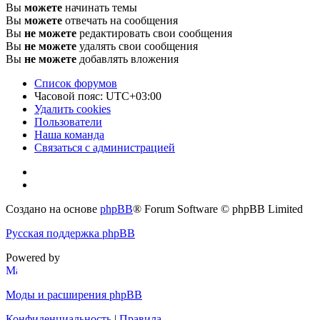
Вы
можете
начинать темы
Вы
можете
отвечать на сообщения
Вы
не можете
редактировать свои сообщения
Вы
не можете
удалять свои сообщения
Вы
не можете
добавлять вложения
Список форумов
Часовой пояс:
UTC+03:00
Удалить cookies
Пользователи
Наша команда
Связаться с администрацией
Создано на основе
phpBB
® Forum Software © phpBB Limited
Русская поддержка phpBB
Powered by
Моды и расширения phpBB
Конфиденциальность
|
Правила