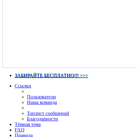
ЗАБИРАЙТЕ БЕСПЛАТНО!!! >>>
Ссылки
Пользователи
Наша команда
Топлист сообщений
Благодарности
Тёмная тема
FAQ
Правила