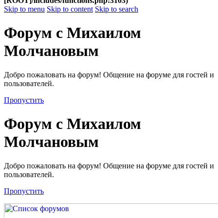
[ROOT]/includes/functions.php:3103)
Skip to menu
Skip to content
Skip to search
Форум с Михаилом
Молчановым
Добро пожаловать на форум! Общение на форуме для гостей и
пользователей.
Пропустить
Форум с Михаилом
Молчановым
Добро пожаловать на форум! Общение на форуме для гостей и
пользователей.
Пропустить