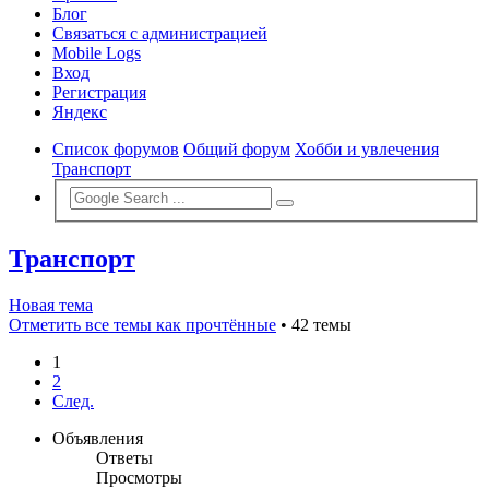
Блог
Связаться с администрацией
Mobile Logs
Вход
Регистрация
Яндекс
Список форумов
Общий форум
Хобби и увлечения
Транспорт
Транспорт
Новая тема
Отметить все темы как прочтённые
• 42 темы
1
2
След.
Объявления
Ответы
Просмотры