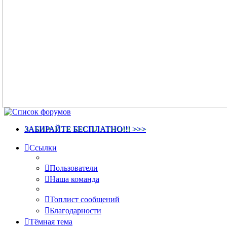
ЗАБИРАЙТЕ БЕСПЛАТНО!!! >>>
Ссылки
Пользователи
Наша команда
Топлист сообщений
Благодарности
Тёмная тема