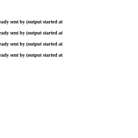
ady sent by (output started at
ady sent by (output started at
ady sent by (output started at
ady sent by (output started at