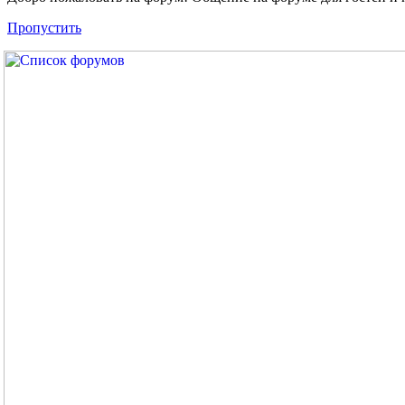
Пропустить