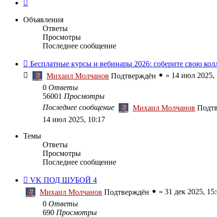
След.
Объявления
Ответы
Просмотры
Последнее сообщение
Бесплатные курсы и вебинары 2026: соберите свою ко
»
14 июл 2025, 
Михаил Молчанов
Подтверждён
0
Ответы
56001
Просмотры
Последнее сообщение
Михаил Молчанов
Подт
14 июл 2025, 10:17
Темы
Ответы
Просмотры
Последнее сообщение
VK ПОД ШУБОЙ 4
»
31 дек 2025, 15
Михаил Молчанов
Подтверждён
0
Ответы
690
Просмотры