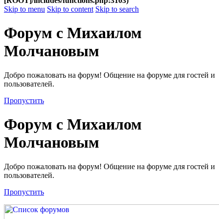
[ROOT]/includes/functions.php:3103)
Skip to menu
Skip to content
Skip to search
Форум с Михаилом
Молчановым
Добро пожаловать на форум! Общение на форуме для гостей и
пользователей.
Пропустить
Форум с Михаилом
Молчановым
Добро пожаловать на форум! Общение на форуме для гостей и
пользователей.
Пропустить