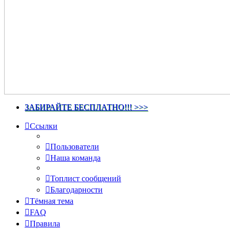
ЗАБИРАЙТЕ БЕСПЛАТНО!!! >>>
Ссылки
Пользователи
Наша команда
Топлист сообщений
Благодарности
Тёмная тема
FAQ
Правила