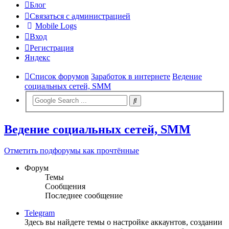
Блог
Связаться с администрацией
Mobile Logs
Вход
Регистрация
Яндекс
Список форумов
Заработок в интернете
Ведение
социальных сетей, SMM
Ведение социальных сетей, SMM
Отметить подфорумы как прочтённые
Форум
Темы
Сообщения
Последнее сообщение
Telegram
Здесь вы найдете темы о настройке аккаунтов, создании