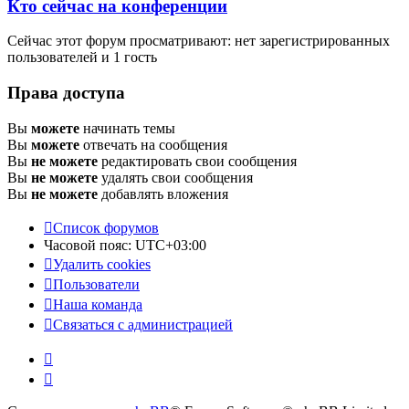
Кто сейчас на конференции
Сейчас этот форум просматривают: нет зарегистрированных
пользователей и 1 гость
Права доступа
Вы
можете
начинать темы
Вы
можете
отвечать на сообщения
Вы
не можете
редактировать свои сообщения
Вы
не можете
удалять свои сообщения
Вы
не можете
добавлять вложения
Список форумов
Часовой пояс:
UTC+03:00
Удалить cookies
Пользователи
Наша команда
Связаться с администрацией