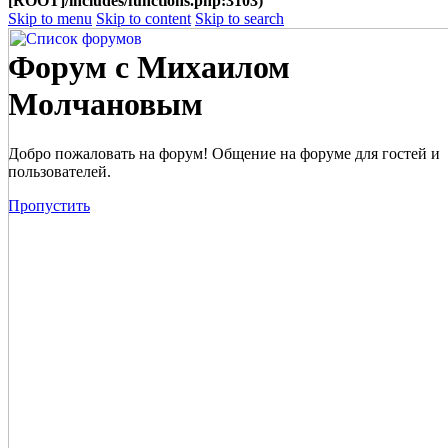
[ROOT]/includes/functions.php:3103)
Skip to menu
Skip to content
Skip to search
Форум с Михаилом
Молчановым
Добро пожаловать на форум! Общение на форуме для гостей и
пользователей.
Пропустить