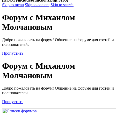
[ROOT]/includes/functions.php:3103)
Skip to menu
Skip to content
Skip to search
Форум с Михаилом
Молчановым
Добро пожаловать на форум! Общение на форуме для гостей и
пользователей.
Пропустить
Форум с Михаилом
Молчановым
Добро пожаловать на форум! Общение на форуме для гостей и
пользователей.
Пропустить