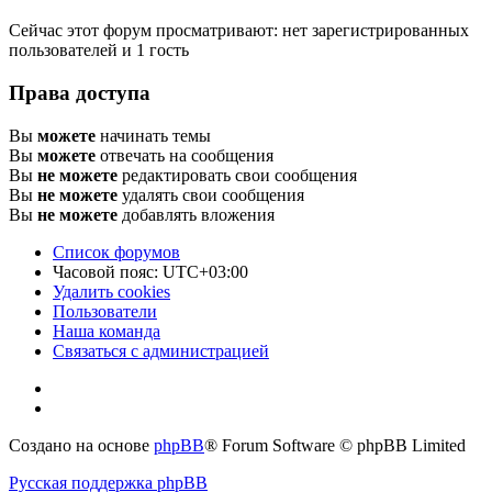
Сейчас этот форум просматривают: нет зарегистрированных
пользователей и 1 гость
Права доступа
Вы
можете
начинать темы
Вы
можете
отвечать на сообщения
Вы
не можете
редактировать свои сообщения
Вы
не можете
удалять свои сообщения
Вы
не можете
добавлять вложения
Список форумов
Часовой пояс:
UTC+03:00
Удалить cookies
Пользователи
Наша команда
Связаться с администрацией
Создано на основе
phpBB
® Forum Software © phpBB Limited
Русская поддержка phpBB