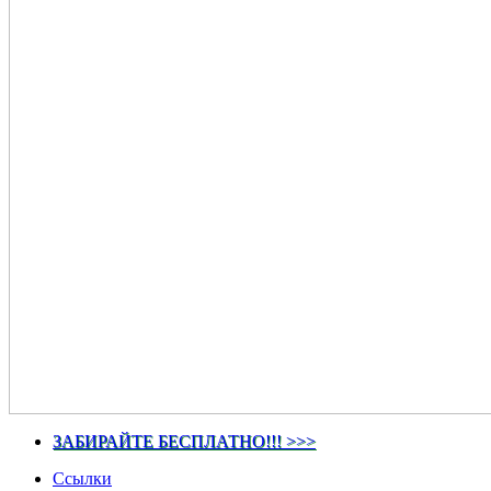
ЗАБИРАЙТЕ БЕСПЛАТНО!!! >>>
Ссылки