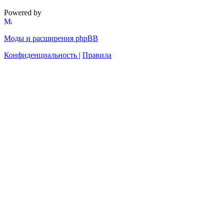
Powered by
Моды и расширения phpBB
Конфиденциальность
|
Правила