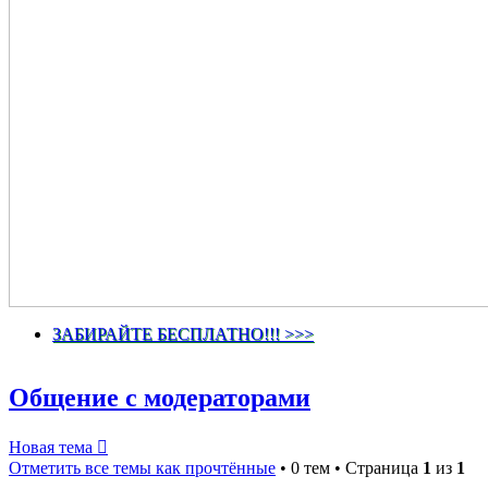
ЗАБИРАЙТЕ БЕСПЛАТНО!!! >>>
Общение с модераторами
Новая тема
Отметить все темы как прочтённые
• 0 тем • Страница
1
из
1