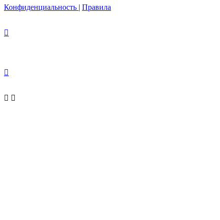
Конфиденциальность
|
Правила