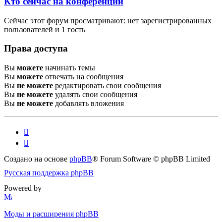
Кто сейчас на конференции
Сейчас этот форум просматривают: нет зарегистрированных
пользователей и 1 гость
Права доступа
Вы
можете
начинать темы
Вы
можете
отвечать на сообщения
Вы
не можете
редактировать свои сообщения
Вы
не можете
удалять свои сообщения
Вы
не можете
добавлять вложения
Создано на основе
phpBB
® Forum Software © phpBB Limited
Русская поддержка phpBB
Powered by
Моды и расширения phpBB