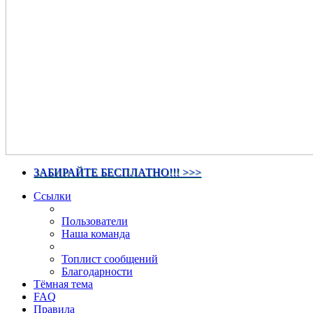
ЗАБИРАЙТЕ БЕСПЛАТНО!!! >>>
Ссылки
Пользователи
Наша команда
Топлист сообщений
Благодарности
Тёмная тема
FAQ
Правила