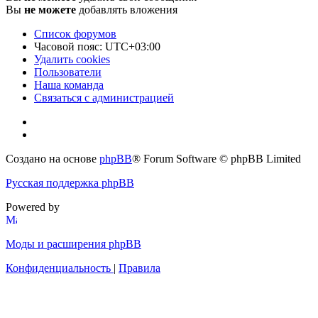
Вы
не можете
добавлять вложения
Список форумов
Часовой пояс:
UTC+03:00
Удалить cookies
Пользователи
Наша команда
Связаться с администрацией
Создано на основе
phpBB
® Forum Software © phpBB Limited
Русская поддержка phpBB
Powered by
Моды и расширения phpBB
Конфиденциальность
|
Правила