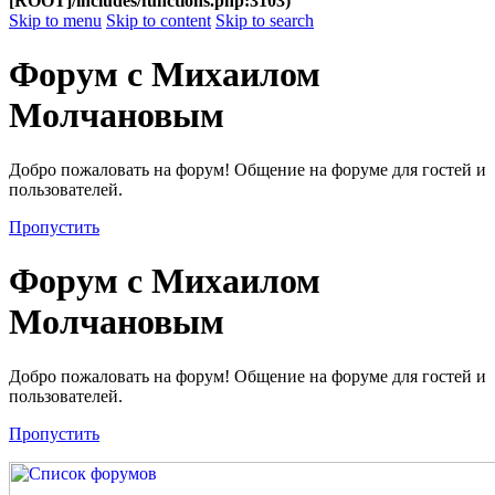
[ROOT]/includes/functions.php:3103)
Skip to menu
Skip to content
Skip to search
Форум с Михаилом
Молчановым
Добро пожаловать на форум! Общение на форуме для гостей и
пользователей.
Пропустить
Форум с Михаилом
Молчановым
Добро пожаловать на форум! Общение на форуме для гостей и
пользователей.
Пропустить