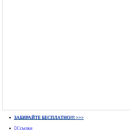
ЗАБИРАЙТЕ БЕСПЛАТНО!!! >>>
Ссылки