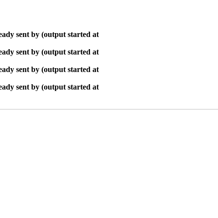
ady sent by (output started at
ady sent by (output started at
ady sent by (output started at
ady sent by (output started at