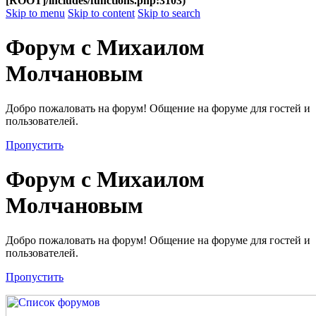
[ROOT]/includes/functions.php:3103)
Skip to menu
Skip to content
Skip to search
Форум с Михаилом
Молчановым
Добро пожаловать на форум! Общение на форуме для гостей и
пользователей.
Пропустить
Форум с Михаилом
Молчановым
Добро пожаловать на форум! Общение на форуме для гостей и
пользователей.
Пропустить