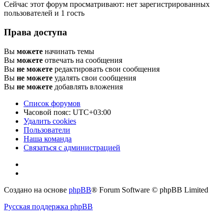
Сейчас этот форум просматривают: нет зарегистрированных
пользователей и 1 гость
Права доступа
Вы
можете
начинать темы
Вы
можете
отвечать на сообщения
Вы
не можете
редактировать свои сообщения
Вы
не можете
удалять свои сообщения
Вы
не можете
добавлять вложения
Список форумов
Часовой пояс:
UTC+03:00
Удалить cookies
Пользователи
Наша команда
Связаться с администрацией
Создано на основе
phpBB
® Forum Software © phpBB Limited
Русская поддержка phpBB