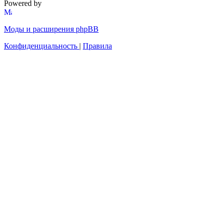
Powered by
Моды и расширения phpBB
Конфиденциальность
|
Правила