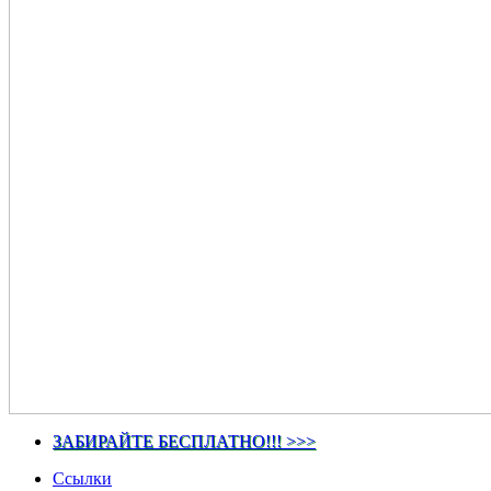
ЗАБИРАЙТЕ БЕСПЛАТНО!!! >>>
Ссылки