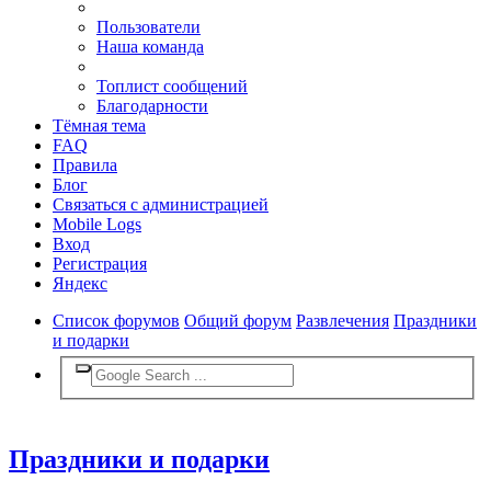
Пользователи
Наша команда
Топлист сообщений
Благодарности
Тёмная тема
FAQ
Правила
Блог
Связаться с администрацией
Mobile Logs
Вход
Регистрация
Яндекс
Список форумов
Общий форум
Развлечения
Праздники
и подарки
Праздники и подарки