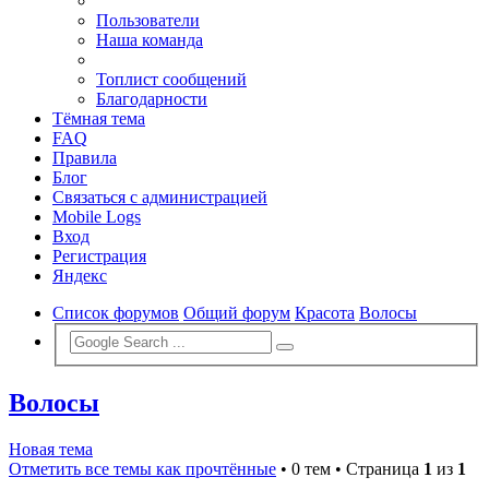
Пользователи
Наша команда
Топлист сообщений
Благодарности
Тёмная тема
FAQ
Правила
Блог
Связаться с администрацией
Mobile Logs
Вход
Регистрация
Яндекс
Список форумов
Общий форум
Красота
Волосы
Волосы
Новая тема
Отметить все темы как прочтённые
• 0 тем • Страница
1
из
1