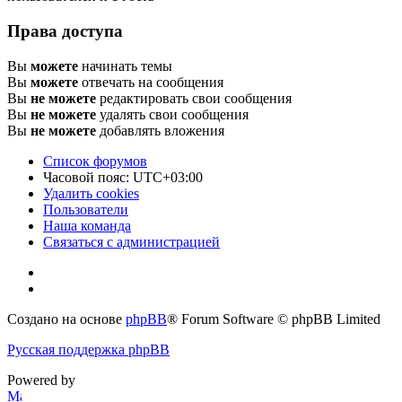
Права доступа
Вы
можете
начинать темы
Вы
можете
отвечать на сообщения
Вы
не можете
редактировать свои сообщения
Вы
не можете
удалять свои сообщения
Вы
не можете
добавлять вложения
Список форумов
Часовой пояс:
UTC+03:00
Удалить cookies
Пользователи
Наша команда
Связаться с администрацией
Создано на основе
phpBB
® Forum Software © phpBB Limited
Русская поддержка phpBB
Powered by