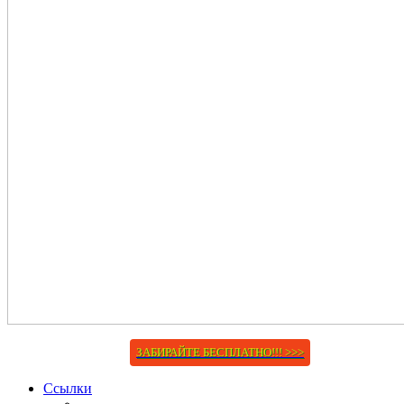
ЗАБИРАЙТЕ БЕСПЛАТНО!!! >>>
Ссылки