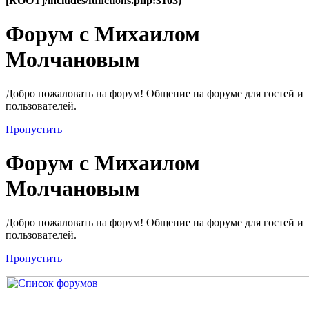
[ROOT]/includes/functions.php:3103)
Форум с Михаилом
Молчановым
Добро пожаловать на форум! Общение на форуме для гостей и
пользователей.
Пропустить
Форум с Михаилом
Молчановым
Добро пожаловать на форум! Общение на форуме для гостей и
пользователей.
Пропустить