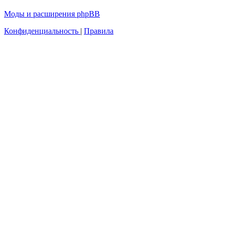
Моды и расширения phpBB
Конфиденциальность
|
Правила