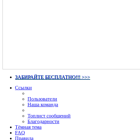
ЗАБИРАЙТЕ БЕСПЛАТНО!!! >>>
Ссылки
Пользователи
Наша команда
Топлист сообщений
Благодарности
Тёмная тема
FAQ
Правила