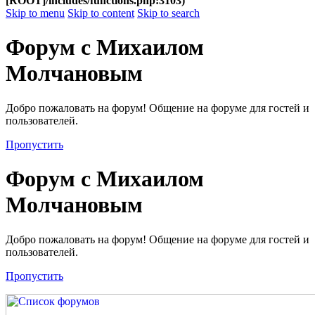
[ROOT]/includes/functions.php:3103)
Skip to menu
Skip to content
Skip to search
Форум с Михаилом
Молчановым
Добро пожаловать на форум! Общение на форуме для гостей и
пользователей.
Пропустить
Форум с Михаилом
Молчановым
Добро пожаловать на форум! Общение на форуме для гостей и
пользователей.
Пропустить