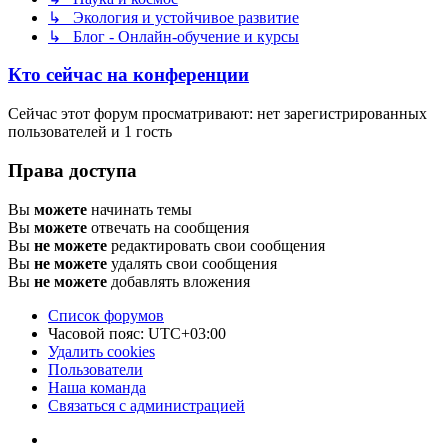
↳ Экология и устойчивое развитие
↳ Блог - Онлайн-обучение и курсы
Кто сейчас на конференции
Сейчас этот форум просматривают: нет зарегистрированных
пользователей и 1 гость
Права доступа
Вы
можете
начинать темы
Вы
можете
отвечать на сообщения
Вы
не можете
редактировать свои сообщения
Вы
не можете
удалять свои сообщения
Вы
не можете
добавлять вложения
Список форумов
Часовой пояс:
UTC+03:00
Удалить cookies
Пользователи
Наша команда
Связаться с администрацией