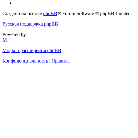
Создано на основе
phpBB
® Forum Software © phpBB Limited
Русская поддержка phpBB
Powered by
Моды и расширения phpBB
Конфиденциальность
|
Правила