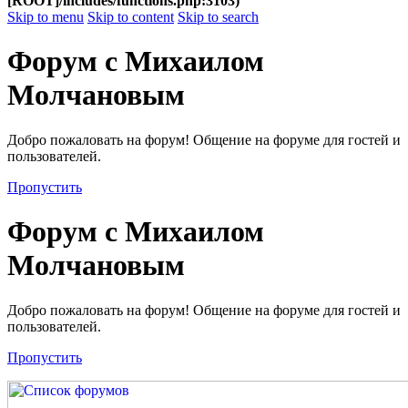
[ROOT]/includes/functions.php:3103)
Skip to menu
Skip to content
Skip to search
Форум с Михаилом
Молчановым
Добро пожаловать на форум! Общение на форуме для гостей и
пользователей.
Пропустить
Форум с Михаилом
Молчановым
Добро пожаловать на форум! Общение на форуме для гостей и
пользователей.
Пропустить