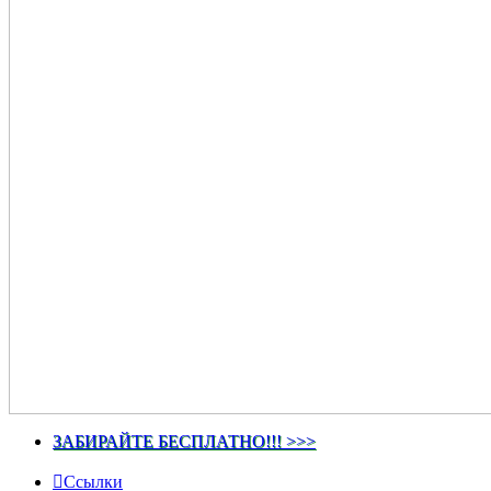
ЗАБИРАЙТЕ БЕСПЛАТНО!!! >>>
Ссылки