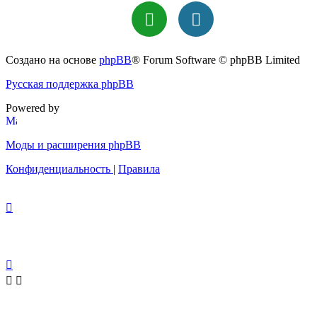
Создано на основе
phpBB
® Forum Software © phpBB Limited
Русская поддержка phpBB
Powered by
Моды и расширения phpBB
Конфиденциальность
|
Правила