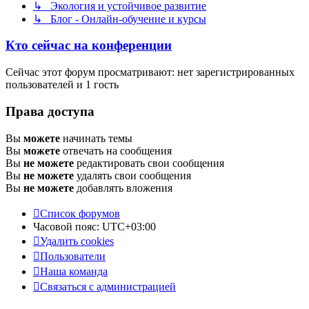
↳ Экология и устойчивое развитие
↳ Блог - Онлайн-обучение и курсы
Кто сейчас на конференции
Сейчас этот форум просматривают: нет зарегистрированных
пользователей и 1 гость
Права доступа
Вы
можете
начинать темы
Вы
можете
отвечать на сообщения
Вы
не можете
редактировать свои сообщения
Вы
не можете
удалять свои сообщения
Вы
не можете
добавлять вложения
Список форумов
Часовой пояс:
UTC+03:00
Удалить cookies
Пользователи
Наша команда
Связаться с администрацией