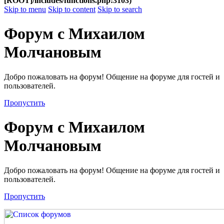
[ROOT]/includes/functions.php:3103)
Skip to menu
Skip to content
Skip to search
Форум с Михаилом
Молчановым
Добро пожаловать на форум! Общение на форуме для гостей и
пользователей.
Пропустить
Форум с Михаилом
Молчановым
Добро пожаловать на форум! Общение на форуме для гостей и
пользователей.
Пропустить