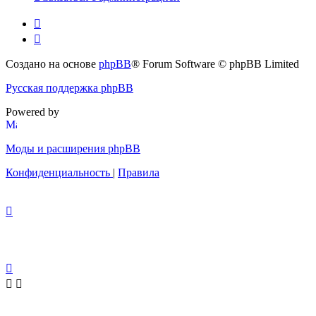
Создано на основе
phpBB
® Forum Software © phpBB Limited
Русская поддержка phpBB
Powered by
Моды и расширения phpBB
Конфиденциальность
|
Правила