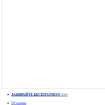
ЗАБИРАЙТЕ БЕСПЛАТНО!!! >>>
Ссылки