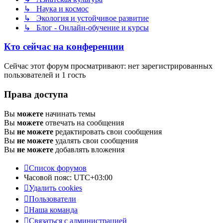
↳ Наука и космос
↳ Экология и устойчивое развитие
↳ Блог - Онлайн-обучение и курсы
Кто сейчас на конференции
Сейчас этот форум просматривают: нет зарегистрированных
пользователей и 1 гость
Права доступа
Вы
можете
начинать темы
Вы
можете
отвечать на сообщения
Вы
не можете
редактировать свои сообщения
Вы
не можете
удалять свои сообщения
Вы
не можете
добавлять вложения
Список форумов
Часовой пояс:
UTC+03:00
Удалить cookies
Пользователи
Наша команда
Связаться с администрацией