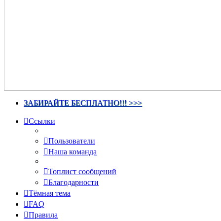
ЗАБИРАЙТЕ БЕСПЛАТНО!!! >>>
Ссылки
Пользователи
Наша команда
Топлист сообщений
Благодарности
Тёмная тема
FAQ
Правила