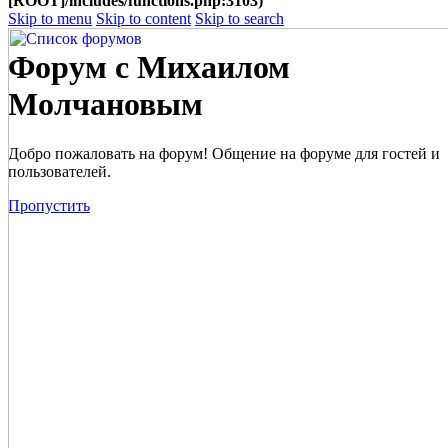
[ROOT]/includes/functions.php:3103)
Skip to menu
Skip to content
Skip to search
Форум с Михаилом
Молчановым
Добро пожаловать на форум! Общение на форуме для гостей и
пользователей.
Пропустить