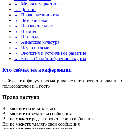
↳ Медиа и маркетинг
↳ Дизайн
↳ Правовые вопросы
↳ Лингвистика
↳ Познавательное
↳ Цитаты
↳ Природа
↳ Азиатская культура
↳ Наука и космос
↳ Экология и устойчивое развитие
↳ Блог - Онлайн-обучение и курсы
Кто сейчас на конференции
Сейчас этот форум просматривают: нет зарегистрированных
пользователей и 1 гость
Права доступа
Вы
можете
начинать темы
Вы
можете
отвечать на сообщения
Вы
не можете
редактировать свои сообщения
Вы
не можете
удалять свои сообщения