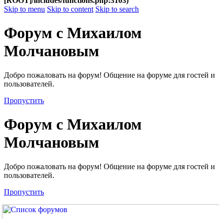
[ROOT]/includes/functions.php:3103)
Skip to menu
Skip to content
Skip to search
Форум с Михаилом
Молчановым
Добро пожаловать на форум! Общение на форуме для гостей и
пользователей.
Пропустить
Форум с Михаилом
Молчановым
Добро пожаловать на форум! Общение на форуме для гостей и
пользователей.
Пропустить