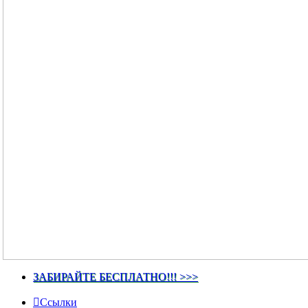
ЗАБИРАЙТЕ БЕСПЛАТНО!!! >>>
Ссылки