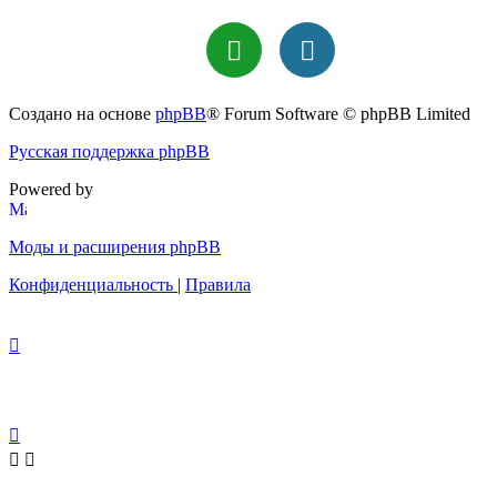
Создано на основе
phpBB
® Forum Software © phpBB Limited
Русская поддержка phpBB
Powered by
Моды и расширения phpBB
Конфиденциальность
|
Правила