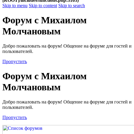
[ROOT]/includes/functions.php:3103)
Skip to menu
Skip to content
Skip to search
Форум с Михаилом
Молчановым
Добро пожаловать на форум! Общение на форуме для гостей и
пользователей.
Пропустить
Форум с Михаилом
Молчановым
Добро пожаловать на форум! Общение на форуме для гостей и
пользователей.
Пропустить