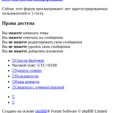
Сейчас этот форум просматривают: нет зарегистрированных
пользователей и 1 гость
Права доступа
Вы
можете
начинать темы
Вы
можете
отвечать на сообщения
Вы
не можете
редактировать свои сообщения
Вы
не можете
удалять свои сообщения
Вы
не можете
добавлять вложения
Список форумов
Часовой пояс:
UTC+03:00
Удалить cookies
Пользователи
Наша команда
Связаться с администрацией
Создано на основе
phpBB
® Forum Software © phpBB Limited