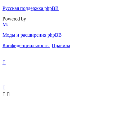
Русская поддержка phpBB
Powered by
Моды и расширения phpBB
Конфиденциальность
|
Правила