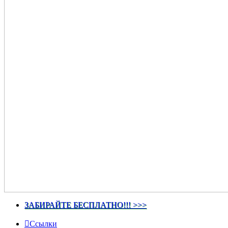
ЗАБИРАЙТЕ БЕСПЛАТНО!!! >>>
Ссылки